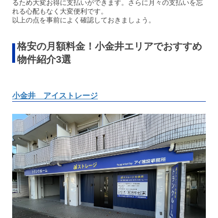
るため大変お得に支払いができます。さらに月々の支払いを忘
れる心配もなく大変便利です。
以上の点を事前によく確認しておきましょう。
格安の月額料金！小金井エリアでおすすめ
物件紹介3選
小金井 アイストレージ