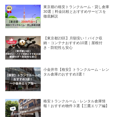
東京都の格安トランクルーム・貸し倉庫
30選｜料金比較とおすすめサービスを
徹底解説
【東京都23区】月額安い！バイク収
納・コンテナおすすめ10選｜屋根付
き・防犯性も安心
小金井市【格安】トランクルーム・レン
タル倉庫のおすすめ3選！
格安トランクルーム・レンタル倉庫情
報！おすすめ物件３選【三鷹エリア編】