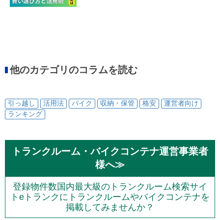
他のカテゴリのコラムを読む
引っ越し
活用法
バイク
収納・保管
格安
運営者向け
ランキング
トランクルーム・バイクコンテナ運営事業者
様へ≫
登録物件数国内最大級のトランクルーム検索サイ
トeトランクにトランクルームやバイクコンテナを
掲載してみませんか？