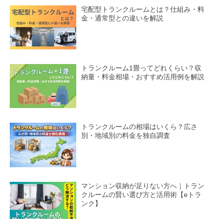
宅配型トランクルームとは？仕組み・料
金・通常型との違いを解説
トランクルーム1畳ってどれくらい？収
納量・料金相場・おすすめ活用例を解説
トランクルームの相場はいくら？広さ
別・地域別の料金を独自調査
マンション収納が足りない方へ｜トラン
クルームの賢い選び方と活用術【eトラ
ンク】