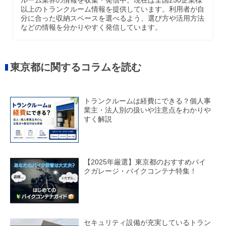
ルーム業界の情報を収集・発信中。現在は全国250企業様
以上のトランクルーム情報を提供しています。利用者が自
分に合った収納スペースを選べるよう、選び方や活用方法
などの情報を分かりやすく発信しています。
東京都に関するコラムを読む
トランクルームは経費にできる？個人事
業主・法人別の扱いや注意点をわかりや
すく解説
【2025年厳選】東京都のおすすめバイ
クガレージ・バイクコンテナ特集！
セキュリティ設備が充実しているトラン