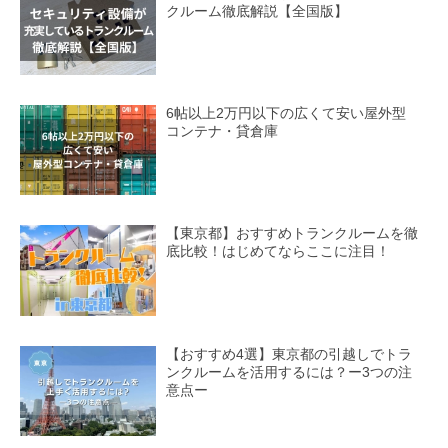
クルーム徹底解説【全国版】
6帖以上2万円以下の広くて安い屋外型
コンテナ・貸倉庫
【東京都】おすすめトランクルームを徹
底比較！はじめてならここに注目！
【おすすめ4選】東京都の引越しでトラ
ンクルームを活用するには？ー3つの注
意点ー