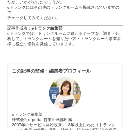
たが、いかがでしたでょうか。
eトランクにはその他のトランクルームも掲載されていますの
で
チェックしてみてください。
記事作成者：
eトランク編集部
eトランクでは、トランクルームに纏わるテーマを、調査・分
析して、トランクルームを知りたい方・トランクルーム事業者
様に役立つ情報を発信していきます。
この記事の監修・編集者プロフィール
eトランク編集部
株式会社e-portal 営業企画部所属
2007年のサービス開始以来、18年以上にわたりトランク