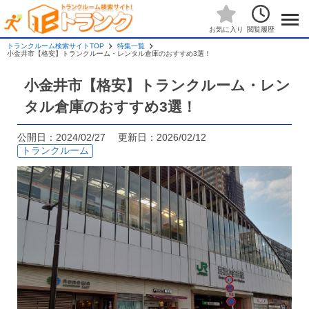
閲覧履歴
お気に入り
トランクルーム検索サイトTOP
特集一覧
小金井市【格安】トランクルーム・レンタル倉庫のおすすめ3選！
小金井市【格安】トランクルーム・レン
タル倉庫のおすすめ3選！
公開日：2024/02/27 更新日：2026/02/12
トランクルーム