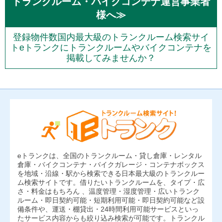
トランクルーム・バイクコンテナ運営事業者
様へ≫
登録物件数国内最大級のトランクルーム検索サイ
トeトランクにトランクルームやバイクコンテナを
掲載してみませんか？
eトランクは、全国のトランクルーム・貸し倉庫・レンタル
倉庫・バイクコンテナ・バイクガレージ・コンテナボックス
を地域・沿線・駅から検索できる日本最大級のトランクルー
ム検索サイトです。借りたいトランクルームを、タイプ・広
さ・料金はもちろん 、温度管理・湿度管理・広いトランク
ルーム・即日契約可能・短期利用可能・即日契約可能など設
備条件や、運送・棚貸出・24時間利用可能サービスといっ
たサービス内容からも絞り込み検索が可能です。トランクル