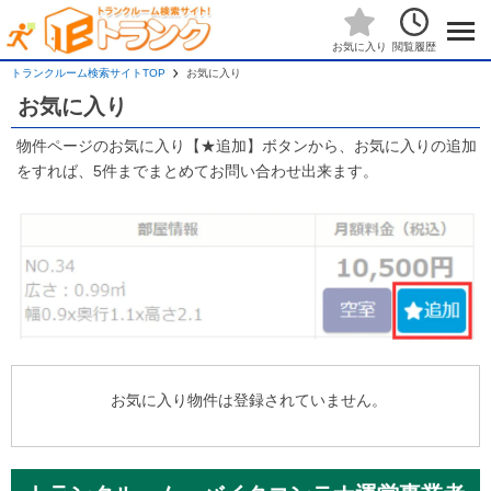
閲覧履歴
お気に入り
トランクルーム検索サイトTOP
お気に入り
お気に入り
物件ページのお気に入り【★追加】ボタンから、お気に入りの追加
をすれば、5件までまとめてお問い合わせ出来ます。
お気に入り物件は登録されていません。