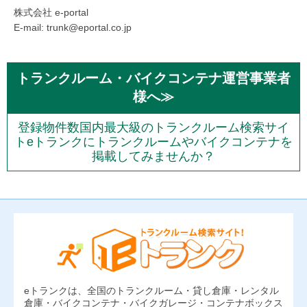
株式会社 e-portal
E-mail: trunk@eportal.co.jp
トランクルーム・バイクコンテナ運営事業者
様へ≫
登録物件数国内最大級のトランクルーム検索サイ
トeトランクにトランクルームやバイクコンテナを
掲載してみませんか？
eトランクは、全国のトランクルーム・貸し倉庫・レンタル
倉庫・バイクコンテナ・バイクガレージ・コンテナボックス