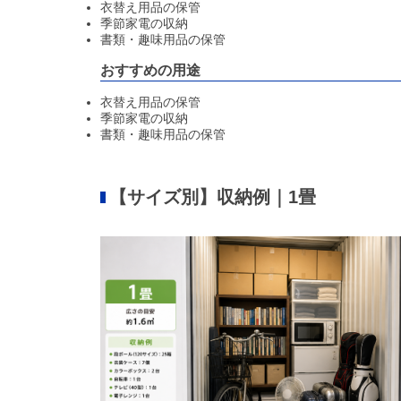
衣替え用品の保管
季節家電の収納
書類・趣味用品の保管
おすすめの用途
衣替え用品の保管
季節家電の収納
書類・趣味用品の保管
【サイズ別】収納例｜1畳