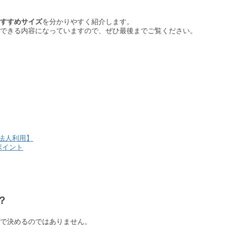
すすめサイズ
を分かりやすく紹介します。
できる内容になっていますので、ぜひ最後までご覧ください。
法人利用】
ポイント
？
で決めるのではありません。