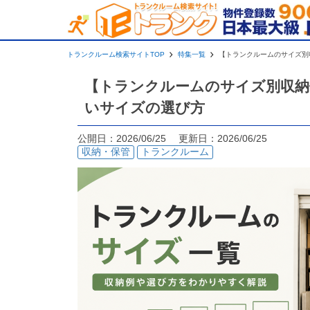
トランクルーム検索サイトTOP
特集一覧
【トランクルームのサイズ別
【トランクルームのサイズ別収納例
いサイズの選び方
公開日：2026/06/25 更新日：2026/06/25
収納・保管
トランクルーム