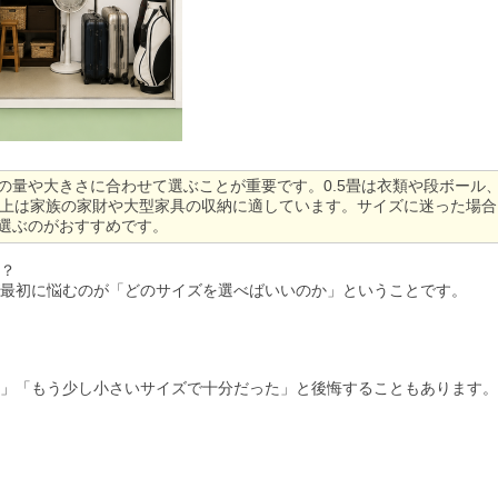
の量や大きさに合わせて選ぶことが重要です。0.5畳は衣類や段ボール
以上は家族の家財や大型家具の収納に適しています。サイズに迷った場
選ぶのがおすすめです。
？
最初に悩むのが「どのサイズを選べばいいのか」ということです。
」「もう少し小さいサイズで十分だった」と後悔することもあります。