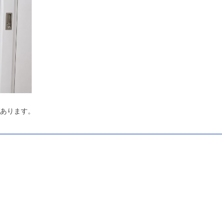
あります。