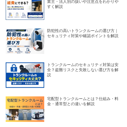
業主・法人別の扱いや注意点をわかりや
すく解説
防犯性の高いトランクルームの選び方｜
セキュリティ対策や確認ポイントを解説
トランクルームのセキュリティ対策は安
全？盗難リスクと失敗しない選び方を解
説
宅配型トランクルームとは？仕組み・料
金・通常型との違いを解説