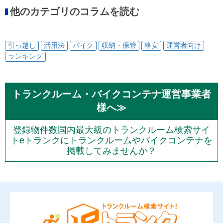
他のカテゴリのコラムを読む
引っ越し
活用法
バイク
収納・保管
格安
運営者向け
ランキング
トランクルーム・バイクコンテナ運営事業者
様へ≫
登録物件数国内最大級のトランクルーム検索サイ
トeトランクにトランクルームやバイクコンテナを
掲載してみませんか？