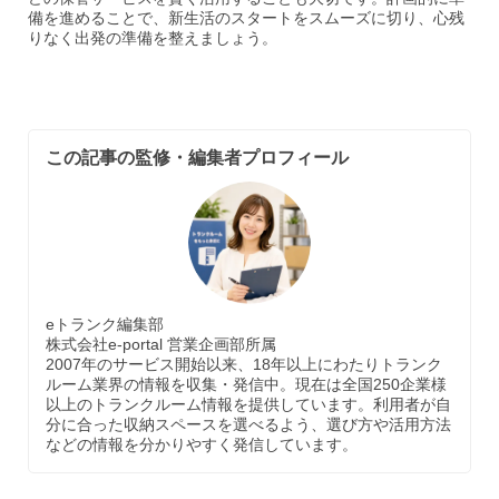
備を進めることで、新生活のスタートをスムーズに切り、心残
りなく出発の準備を整えましょう。
この記事の監修・編集者プロフィール
eトランク編集部
株式会社e-portal 営業企画部所属
2007年のサービス開始以来、18年以上にわたりトランク
ルーム業界の情報を収集・発信中。現在は全国250企業様
以上のトランクルーム情報を提供しています。利用者が自
分に合った収納スペースを選べるよう、選び方や活用方法
などの情報を分かりやすく発信しています。