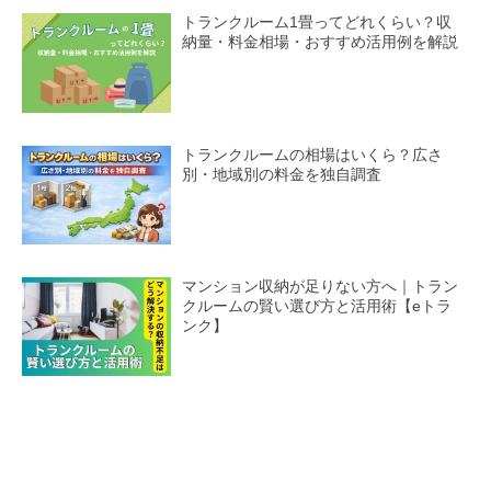
トランクルーム1畳ってどれくらい？収
納量・料金相場・おすすめ活用例を解説
トランクルームの相場はいくら？広さ
別・地域別の料金を独自調査
マンション収納が足りない方へ｜トラン
クルームの賢い選び方と活用術【eトラ
ンク】