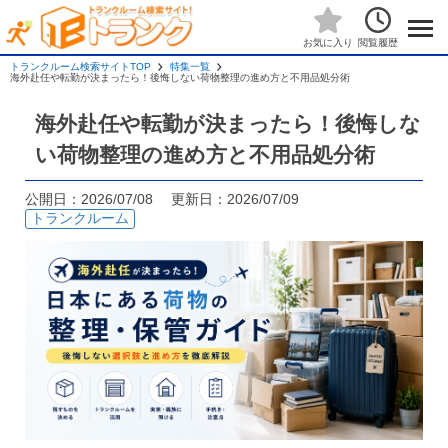
閲覧履歴
お気に入り
トランクルーム検索サイトTOP
特集一覧
海外赴任や転勤が決まったら！後悔しない荷物整理の進め方と不用品処分術
海外赴任や転勤が決まったら！後悔しな
い荷物整理の進め方と不用品処分術
公開日：2026/07/08 更新日：2026/07/09
トランクルーム