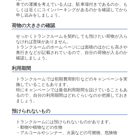
車での運搬を考えている人は、駐車場付きであるのか、も
しくは近くにコインパーキングがあるのかを確認してから
申し込みをしましょう。
荷物の大きさの確認
せっかくトランクルームを契約しても預けたい荷物が入ら
なければ意味がありません。
トランクルームのホームページには面積のほかにも高さや
奥行きなどが記載されているので、自分の荷物が入るのか
確認しましょう。
利用期間
トランクルームでは初期費用割引などのキャンペーンを実
施していることもあります。
特にキャンペーンでは最低利用期間を設けていることもあ
るので、自分の利用期間はどれぐらいなのか把握しておき
ましょう。
預けられないもの
トランクルームには預けられないものがあります。
・動物や植物などの生物
・アルコールやシンナー、火薬などの可燃物、危険物