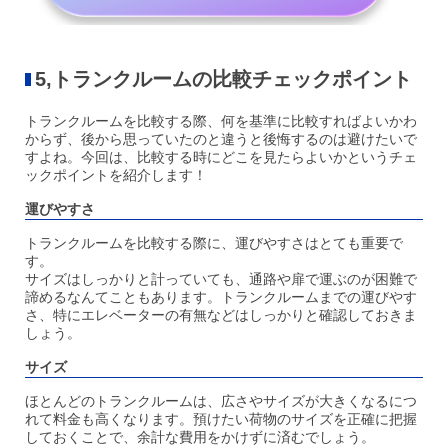
5,トランクルームの比較チェックポイント
トランクルームを比較する際、何を基準に比較すればよいかわ
からず、後から思っていたのと違うと後悔するのは避けたいで
すよね。今回は、
比較する時にどこを見たらよいかというチェ
ックポイントを紹介します！
運びやすさ
トランクルームを比較する際に、運びやすさはとても重要で
す。
サイズはしっかりと計っていても、通路や扉で運ぶのが困難で
諦めるなんてこともあります。トランクルームまでの運びやす
さ、特にエレベーターの有無などはしっかりと確認しておきま
しょう。
サイズ
ほとんどのトランクルームは、広さやサイズが大きくなるにつ
れて料金も高くなります。預けたい荷物のサイズを正確に把握
しておくことで、余計な費用をかけずに済むでしょう。