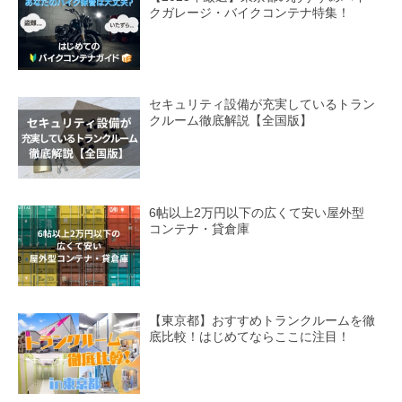
クガレージ・バイクコンテナ特集！
セキュリティ設備が充実しているトラン
クルーム徹底解説【全国版】
6帖以上2万円以下の広くて安い屋外型
コンテナ・貸倉庫
【東京都】おすすめトランクルームを徹
底比較！はじめてならここに注目！