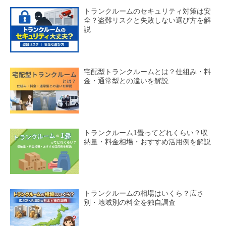
トランクルームのセキュリティ対策は安
全？盗難リスクと失敗しない選び方を解
説
宅配型トランクルームとは？仕組み・料
金・通常型との違いを解説
トランクルーム1畳ってどれくらい？収
納量・料金相場・おすすめ活用例を解説
トランクルームの相場はいくら？広さ
別・地域別の料金を独自調査