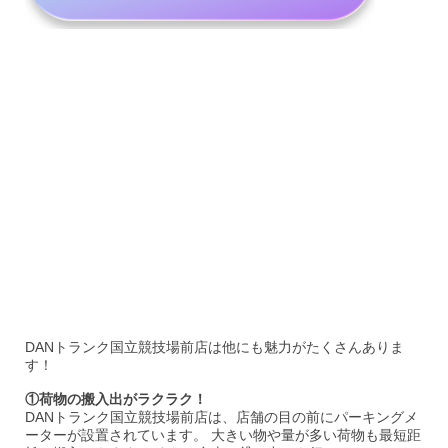
DANトランク国立競技場前店は他にも魅力がたくさんありま
す！
①荷物の搬入出がラクラク！
DANトランク国立競技場前店は、店舗の目の前にパーキングメ
ーターが設置されています。 大きい物や量が多い荷物も最短距