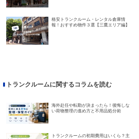
格安トランクルーム・レンタル倉庫情
報！おすすめ物件３選【三鷹エリア編】
トランクルームに関するコラムを読む
海外赴任や転勤が決まったら！後悔しな
い荷物整理の進め方と不用品処分術
トランクルームの初期費用はいくら？主