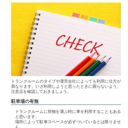
トランクルームのタイプや運営会社によっても利用に仕方が
異なります。いざ利用しようと思ったときに困らないよう、
注意点を確認しておきましょう。
駐車場の有無
トランクルームに荷物を運ぶ時に車を利用することもある
と思います。
場所によって駐車スペースが必ずついているとは限りませ
ん。