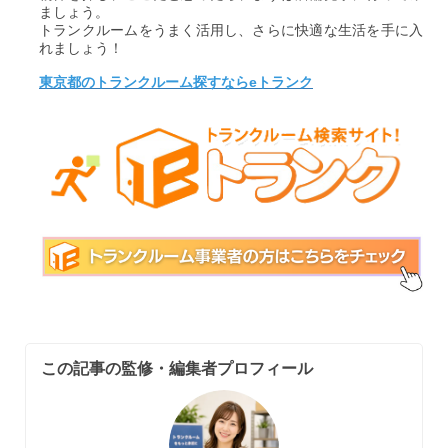
ましょう。
トランクルームをうまく活用し、さらに快適な生活を手に入
れましょう！
東京都のトランクルーム探すならeトランク
この記事の監修・編集者プロフィール