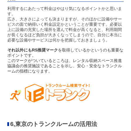
利用するにあたって料金はやはり気になるポイントかと思いま
す。
広さ、大きさによっても決まりますが、そのほかに設備やサー
ビスの面で納得いく料金設定かということが重要です。
必要以
上に設備の充実した場所を選んで料金が高くなると、利用期間
が長くなるほど負担が大きくなってしまうので、自分に本当に
必要な設備やサービスは何かを把握しておきましょう。
それ以外にもRS推奨マーク
を取得しているかというのも重要な
ポイントです。
このマークがついているところは、レンタル収納スペース推進
協議会の推奨施設であることを示し、安心・安全なトランクル
ームの指標になります。
6,東京のトランクルームの活用法