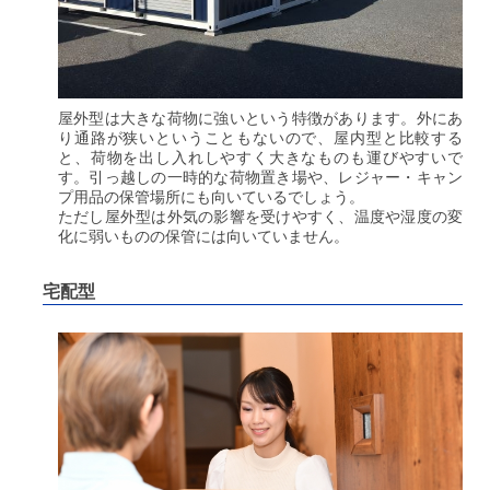
屋外型は大きな荷物に強いという特徴があります。外にあ
り通路が狭いということもないので、屋内型と比較する
と、荷物を出し入れしやすく大きなものも運びやすいで
す。
引っ越しの一時的な荷物置き場や、レジャー・キャン
プ用品の保管場所にも向いているでしょう。
ただし屋外型は外気の影響を受けやすく、温度や湿度の変
化に弱いものの保管には向いていません。
宅配型