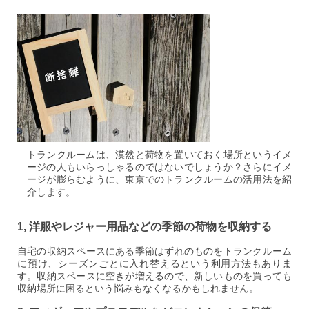
トランクルームは、漠然と荷物を置いておく場所というイメ
ージの人もいらっしゃるのではないでしょうか？さらにイメ
ージが膨らむように、東京でのトランクルームの活用法を紹
介します。
1, 洋服やレジャー用品などの季節の荷物を収納する
自宅の収納スペースにある季節はずれのものをトランクルーム
に預け、シーズンごとに入れ替えるという利用方法もありま
す。収納スペースに空きが増えるので、新しいものを買っても
収納場所に困るという悩みもなくなるかもしれません。