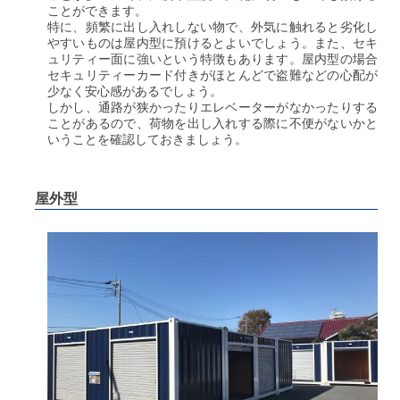
ことができます。
特に、頻繁に出し入れしない物で、外気に触れると劣化し
やすいものは屋内型に預けるとよいでしょう。また、セキ
ュリティー面に強いという特徴もあります。
屋内型の場合
セキュリティーカード付きがほとんどで盗難などの心配が
少なく安心感があるでしょう。
しかし、通路が狭かったりエレベーターがなかったりする
ことがあるので、荷物を出し入れする際に不便がないかと
いうことを確認しておきましょう。
屋外型