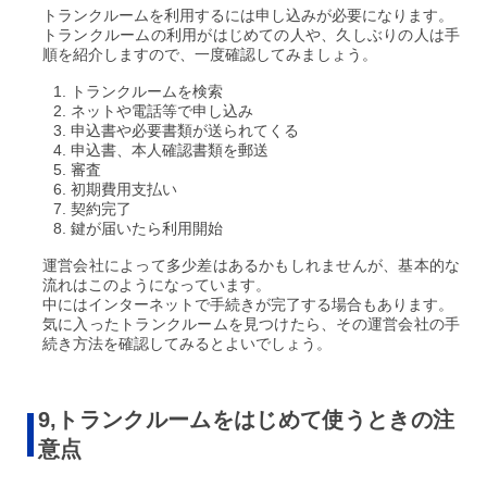
トランクルームを利用するには申し込みが必要になります。
トランクルームの利用がはじめての人や、久しぶりの人は手
順を紹介しますので、一度確認してみましょう。
トランクルームを検索
ネットや電話等で申し込み
申込書や必要書類が送られてくる
申込書、本人確認書類を郵送
審査
初期費用支払い
契約完了
鍵が届いたら利用開始
運営会社によって多少差はあるかもしれませんが、基本的な
流れはこのようになっています。
中にはインターネットで手続きが完了する場合もあります。
気に入ったトランクルームを見つけたら、その運営会社の手
続き方法を確認してみるとよいでしょう。
9,トランクルームをはじめて使うときの注
意点