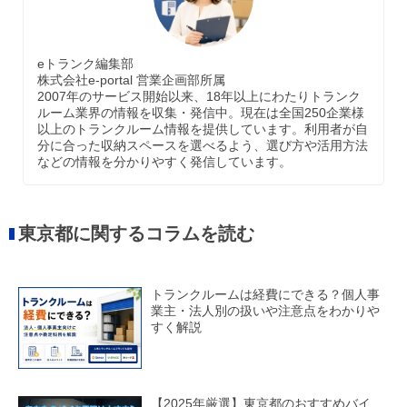
eトランク編集部
株式会社e-portal 営業企画部所属
2007年のサービス開始以来、18年以上にわたりトランク
ルーム業界の情報を収集・発信中。現在は全国250企業様
以上のトランクルーム情報を提供しています。利用者が自
分に合った収納スペースを選べるよう、選び方や活用方法
などの情報を分かりやすく発信しています。
東京都に関するコラムを読む
トランクルームは経費にできる？個人事
業主・法人別の扱いや注意点をわかりや
すく解説
【2025年厳選】東京都のおすすめバイ