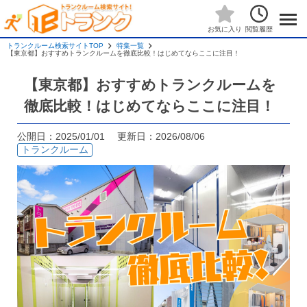
閲覧履歴
お気に入り
トランクルーム検索サイトTOP
特集一覧
【東京都】おすすめトランクルームを徹底比較！はじめてならここに注目！
【東京都】おすすめトランクルームを
徹底比較！はじめてならここに注目！
公開日：2025/01/01 更新日：2026/08/06
トランクルーム