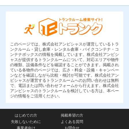
このページでは、株式会社アンビシャスが運営しているトラ
ンクルーム・貸し倉庫・レンタル倉庫・バイクコンテナ・コ
ンテナボックスの情報を掲載しています。株式会社アンビシ
ャスが提供するトランクルームについて、対応エリアや物件
の種類、設備条件などを確認することができます。掲載され
ている各物件のページでは、広さ・料金・設備・キャンペー
ンなどを確認しながら比較・検討が可能です。株式会社アン
ビシャスが運営するトランクルームへのお問い合わせは無料
で、電話または問い合わせフォームから行えます。株式会社
アンビシャスのトランクルームを検討している方は、本ペー
ジの情報をご活用ください。
はじめての方
掲載希望の方
失敗しないために
よくある質問
事業者向け
お問合せ