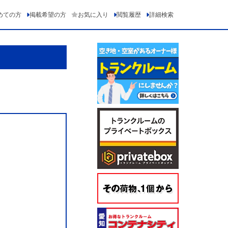
めての方
掲載希望の方
お気に入り
閲覧履歴
詳細検索