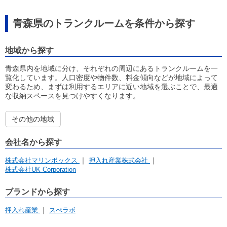
青森県のトランクルームを条件から探す
地域から探す
青森県内を地域に分け、それぞれの周辺にあるトランクルームを一
覧化しています。人口密度や物件数、料金傾向などが地域によって
変わるため、まずは利用するエリアに近い地域を選ぶことで、最適
な収納スペースを見つけやすくなります。
その他の地域
会社名から探す
株式会社マリンボックス
押入れ産業株式会社
株式会社UK Corporation
ブランドから探す
押入れ産業
スぺラボ