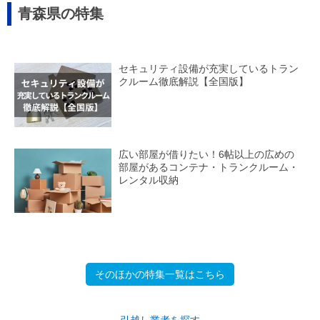
青森県の特集
セキュリティ設備が充実しているトラン
クルーム徹底解説【全国版】
広い部屋が借りたい！6帖以上の広めの
部屋があるコンテナ・トランクルーム・
レンタル収納
そのほかの特集一覧はこちら