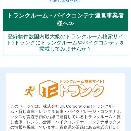
引越し業者を探す
トランクルーム・バイクコンテナ運営事業者
様へ≫
登録物件数国内最大級のトランクルーム検索サイ
トeトランクにトランクルームやバイクコンテナを
掲載してみませんか？
このページでは、株式会社UK Corporationのトランクルー
ム・貸し倉庫・レンタル倉庫・バイクガレージ・コンテナボ
ックスが青森県内の沿線で運営しているトランクルーム・貸
し倉庫・レンタル倉庫・バイクコンテナ・コンテナボックス
の情報を掲載しています。青森県の沿線にある株式会社UK