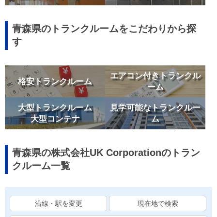
青森県のトランクルームをこだわりから探
す
エアコン付きトランクル
格安トランクルーム
ーム
大型トランクルーム
見学可能なトランクルー
大型コンテナ
ム
青森県の株式会社UK Corporationのトラン
クルーム一覧
沿線・駅を変更
現在地で検索