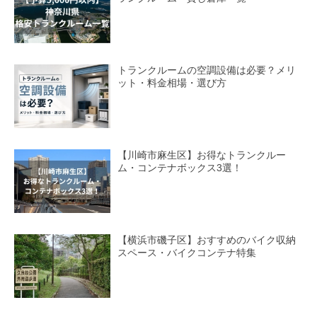
トランクルームの空調設備は必要？メリ
ット・料金相場・選び方
【川崎市麻生区】お得なトランクルー
ム・コンテナボックス3選！
【横浜市磯子区】おすすめのバイク収納
スペース・バイクコンテナ特集