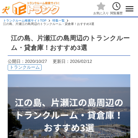
閲覧履歴
お気に入り
トランクルーム検索サイトTOP
特集一覧
江の島、片瀬江の島周辺のトランクルーム・貸倉庫！おすすめ3選
江の島、片瀬江の島周辺のトランクルー
ム・貸倉庫！おすすめ3選
公開日：2020/10/27 更新日：2026/02/12
トランクルーム