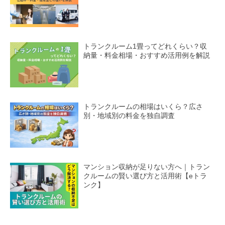
トランクルーム1畳ってどれくらい？収
納量・料金相場・おすすめ活用例を解説
トランクルームの相場はいくら？広さ
別・地域別の料金を独自調査
マンション収納が足りない方へ｜トラン
クルームの賢い選び方と活用術【eトラ
ンク】