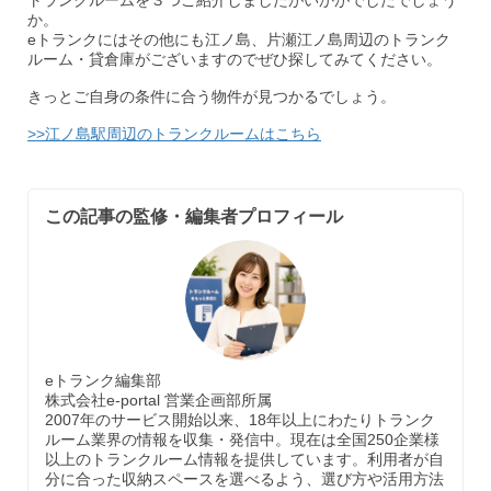
トランクルームを３つご紹介しましたがいかがでしたでしょう
か。
eトランクにはその他にも江ノ島、片瀬江ノ島周辺のトランク
ルーム・貸倉庫がございますのでぜひ探してみてください。
きっとご自身の条件に合う物件が見つかるでしょう。
>>江ノ島駅周辺のトランクルームはこちら
この記事の監修・編集者プロフィール
eトランク編集部
株式会社e-portal 営業企画部所属
2007年のサービス開始以来、18年以上にわたりトランク
ルーム業界の情報を収集・発信中。現在は全国250企業様
以上のトランクルーム情報を提供しています。利用者が自
分に合った収納スペースを選べるよう、選び方や活用方法