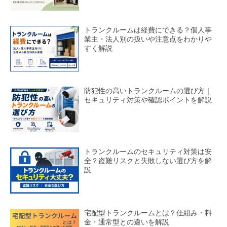
トランクルームは経費にできる？個人事
業主・法人別の扱いや注意点をわかりや
すく解説
防犯性の高いトランクルームの選び方｜
セキュリティ対策や確認ポイントを解説
トランクルームのセキュリティ対策は安
全？盗難リスクと失敗しない選び方を解
説
宅配型トランクルームとは？仕組み・料
金・通常型との違いを解説