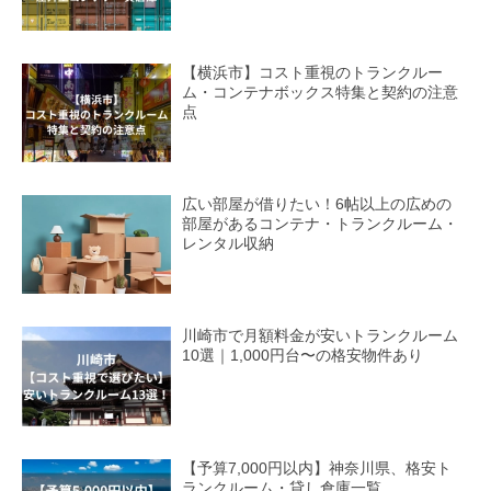
【横浜市】コスト重視のトランクルー
ム・コンテナボックス特集と契約の注意
点
広い部屋が借りたい！6帖以上の広めの
部屋があるコンテナ・トランクルーム・
レンタル収納
川崎市で月額料金が安いトランクルーム
10選｜1,000円台〜の格安物件あり
【予算7,000円以内】神奈川県、格安ト
ランクルーム・貸し倉庫一覧