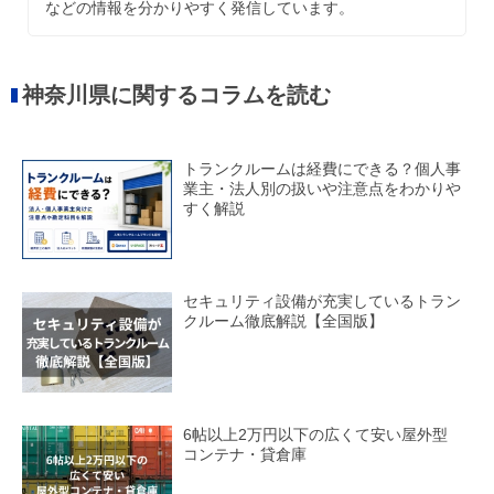
などの情報を分かりやすく発信しています。
神奈川県に関するコラムを読む
トランクルームは経費にできる？個人事
業主・法人別の扱いや注意点をわかりや
すく解説
セキュリティ設備が充実しているトラン
クルーム徹底解説【全国版】
6帖以上2万円以下の広くて安い屋外型
コンテナ・貸倉庫