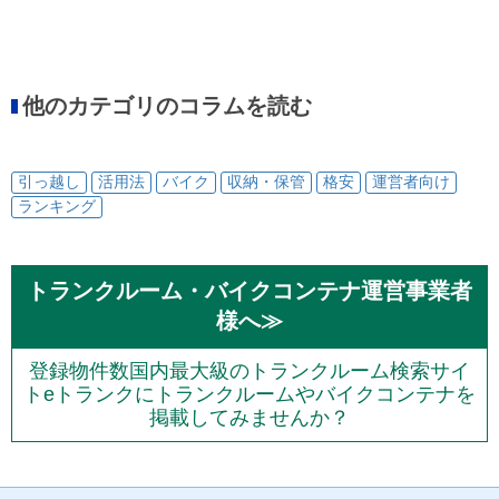
他のカテゴリのコラムを読む
引っ越し
活用法
バイク
収納・保管
格安
運営者向け
ランキング
トランクルーム・バイクコンテナ運営事業者
様へ≫
登録物件数国内最大級のトランクルーム検索サイ
トeトランクにトランクルームやバイクコンテナを
掲載してみませんか？