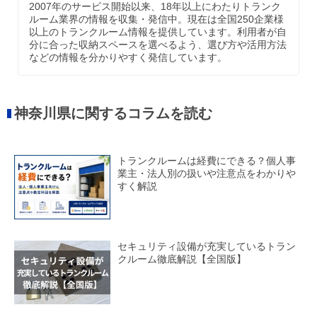
2007年のサービス開始以来、18年以上にわたりトランク
ルーム業界の情報を収集・発信中。現在は全国250企業様
以上のトランクルーム情報を提供しています。利用者が自
分に合った収納スペースを選べるよう、選び方や活用方法
などの情報を分かりやすく発信しています。
神奈川県に関するコラムを読む
トランクルームは経費にできる？個人事
業主・法人別の扱いや注意点をわかりや
すく解説
セキュリティ設備が充実しているトラン
クルーム徹底解説【全国版】