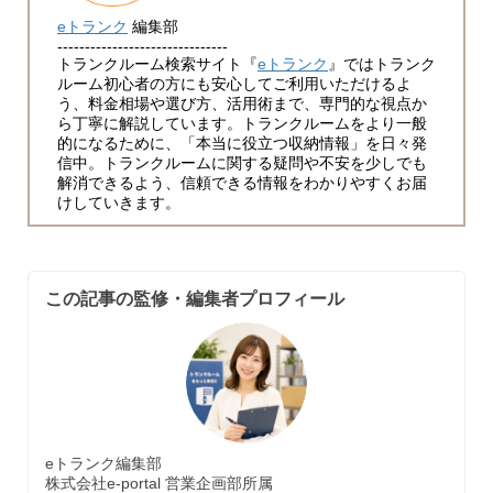
eトランク
編集部
-------------------------------
トランクルーム検索サイト『
eトランク
』ではトランク
ルーム初心者の方にも安心してご利用いただけるよ
う、料金相場や選び方、活用術まで、専門的な視点か
ら丁寧に解説しています。トランクルームをより一般
的になるために、「本当に役立つ収納情報」を日々発
信中。トランクルームに関する疑問や不安を少しでも
解消できるよう、信頼できる情報をわかりやすくお届
けしていきます。
この記事の監修・編集者プロフィール
eトランク編集部
株式会社e-portal 営業企画部所属