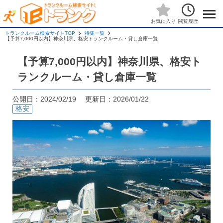
閲覧履歴
お気に入り
トランクルーム検索サイトTOP
特集一覧
【予算7,000円以内】神奈川県、格安トランクルーム・貸し倉庫一覧
【予算7,000円以内】神奈川県、格安ト
ランクルーム・貸し倉庫一覧
公開日：2024/02/19 更新日：2026/01/22
格安