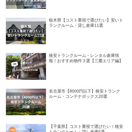
栃木県【コスト重視で選びたい】安いト
ランクルーム・貸し倉庫11選
格安トランクルーム・レンタル倉庫情
報！おすすめ物件３選【三鷹エリア編】
名古屋市【8000円以下】格安トランク
ルーム・コンテナボックス20選
【千葉県】コスト重視で選びたい！格安
トランクルーム・貸し倉庫5選