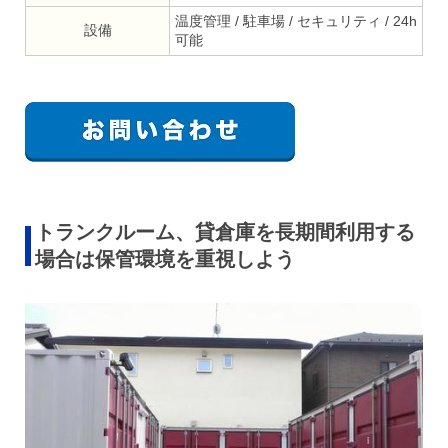
温度管理 / 駐車場 / セキュリティ / 24h
設備
可能
トランクルーム、貸倉庫を長期間利用する
場合は保管環境を重視しよう