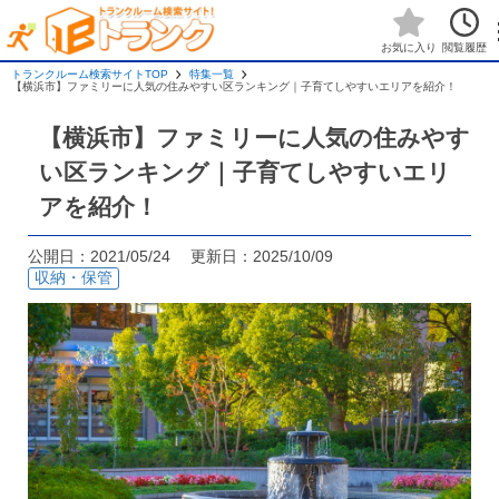
閲覧履歴
お気に入り
トランクルーム検索サイトTOP
特集一覧
【横浜市】ファミリーに人気の住みやすい区ランキング｜子育てしやすいエリアを紹介！
【横浜市】ファミリーに人気の住みやす
い区ランキング｜子育てしやすいエリ
アを紹介！
公開日：2021/05/24 更新日：2025/10/09
収納・保管