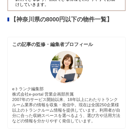
けしていきます。
【神奈川県の8000円以下の物件一覧】
この記事の監修・編集者プロフィール
eトランク編集部
株式会社e-portal 営業企画部所属
2007年のサービス開始以来、18年以上にわたりトランク
ルーム業界の情報を収集・発信中。現在は全国250企業様
以上のトランクルーム情報を提供しています。利用者が自
分に合った収納スペースを選べるよう、選び方や活用方法
などの情報を分かりやすく発信しています。