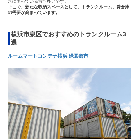
スに困っている方も多いです。
そこで、
新たな収納スペースとして、トランクルーム、貸倉庫
の需要が高まっています。
横浜市泉区でおすすめのトランクルーム3
選
ルームマートコンテナ横浜 緑園都市