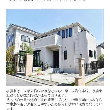
横浜市は、東急東横線やみなとみらい線
、
東海道本線、京浜東
北線など多数の路線が通っております。
そのため公共の交通手段が発達しており、神奈川県内のみなら
ず
東京
へもアクセスしやすい
ため暮らしやすい環境となってい
ます。