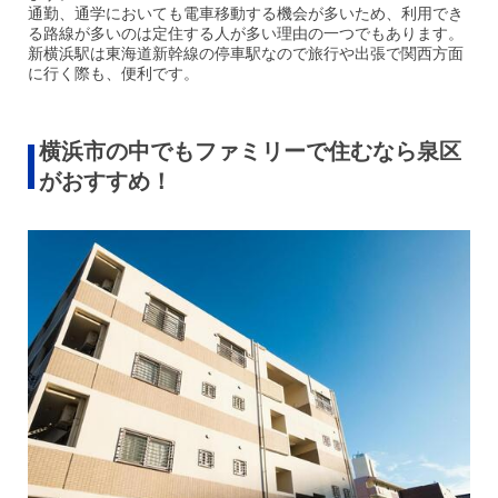
通勤、通学においても電車移動する機会が多いため、利用でき
る路線が多いのは定住する人が多い理由の一つでもあります。
新横浜駅は東海道新幹線の停車駅なので旅行や出張で関西方面
に行く際も、便利です。
横浜市の中でもファミリーで住むなら泉区
がおすすめ！