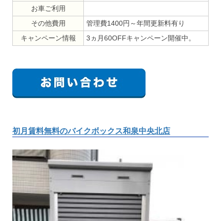
お車ご利用
その他費用
管理費1400円～年間更新料有り
キャンペーン情報
3ヵ月60OFFキャンペーン開催中。
初月賃料無料のバイクボックス和泉中央北店