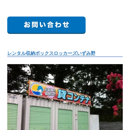
レンタル収納ボックスロッカーズいずみ野