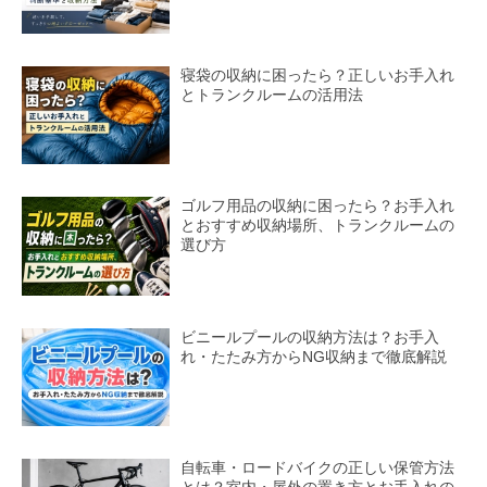
寝袋の収納に困ったら？正しいお手入れ
とトランクルームの活用法
ゴルフ用品の収納に困ったら？お手入れ
とおすすめ収納場所、トランクルームの
選び方
ビニールプールの収納方法は？お手入
れ・たたみ方からNG収納まで徹底解説
自転車・ロードバイクの正しい保管方法
とは？室内・屋外の置き方とお手入れの