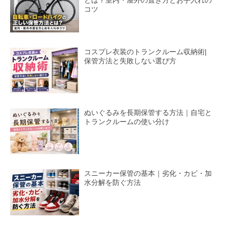
コツ
コスプレ衣装のトランクルーム収納術|
保管方法と失敗しない選び方
ぬいぐるみを長期保管する方法｜自宅と
トランクルームの使い分け
スニーカー保管の基本｜劣化・カビ・加
水分解を防ぐ方法