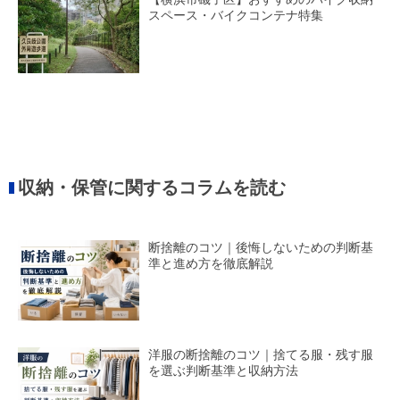
スペース・バイクコンテナ特集
収納・保管に関するコラムを読む
断捨離のコツ｜後悔しないための判断基
準と進め方を徹底解説
洋服の断捨離のコツ｜捨てる服・残す服
を選ぶ判断基準と収納方法