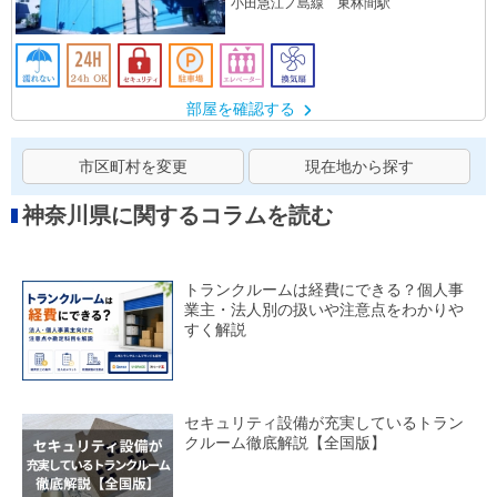
小田急江ノ島線 東林間駅
部屋を確認する
市区町村を変更
現在地から探す
神奈川県に関するコラムを読む
トランクルームは経費にできる？個人事
業主・法人別の扱いや注意点をわかりや
すく解説
セキュリティ設備が充実しているトラン
クルーム徹底解説【全国版】