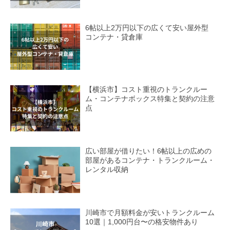
6帖以上2万円以下の広くて安い屋外型
コンテナ・貸倉庫
【横浜市】コスト重視のトランクルー
ム・コンテナボックス特集と契約の注意
点
広い部屋が借りたい！6帖以上の広めの
部屋があるコンテナ・トランクルーム・
レンタル収納
川崎市で月額料金が安いトランクルーム
10選｜1,000円台〜の格安物件あり