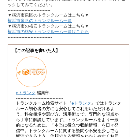
ックしてみてください。
----------------------------
▼横浜市泉区のトランクルームはこちら▼
横浜市泉区のトランクルーム一覧
▼横浜市の格安トランクルームはこちら▼
横浜市の格安トランクルーム一覧はこちら
-----------------------------
【この記事を書いた人】
eトランク
編集部
-------------------------------
トランクルーム検索サイト『
eトランク
』ではトランク
ルーム初心者の方にも安心してご利用いただけるよ
う、料金相場や選び方、活用術まで、専門的な視点か
ら丁寧に解説しています。トランクルームをより一般
的になるために、「本当に役立つ収納情報」を日々発
信中。トランクルームに関する疑問や不安を少しでも
解消できるよう、信頼できる情報をわかりやすくお届