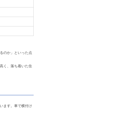
るのか」といった点
高く、落ち着いた住
います。車で横付け