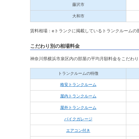
藤沢市
大和市
賃料相場：eトランクに掲載しているトランクルームの
こだわり別の相場料金
神奈川県横浜市泉区内の部屋の平均月額料金をこだわり
トランクルームの特徴
格安トランクルーム
屋内トランクルーム
屋外トランクルーム
バイクガレージ
エアコン付き