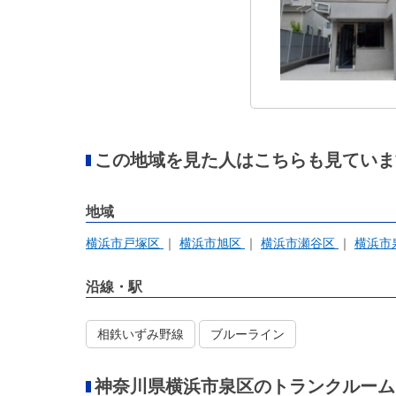
この地域を見た人はこちらも見ていま
地域
横浜市戸塚区
横浜市旭区
横浜市瀬谷区
横浜市
沿線・駅
相鉄いずみ野線
ブルーライン
神奈川県横浜市泉区のトランクルーム