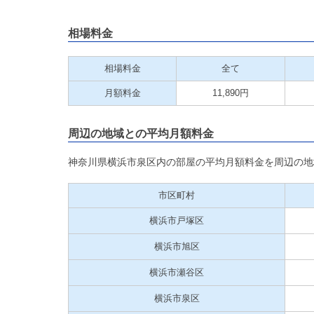
相場料金
相場料金
全て
月額料金
11,890円
周辺の地域との平均月額料金
神奈川県横浜市泉区内の部屋の平均月額料金を周辺の地
市区町村
横浜市戸塚区
横浜市旭区
横浜市瀬谷区
横浜市泉区