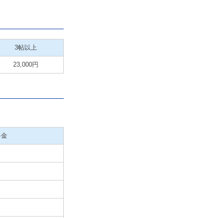
3帖以上
23,000円
料金