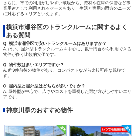
さらに、車での利用がしやすい環境から、資材や在庫の保管など事
業用途として利用されるケースもあり、生活と実用の両方のニーズ
に対応するエリアといえます。
横浜市瀬谷区のトランクルームに関するよく
ある質問
Q. 横浜市瀬谷区で安いトランクルームはありますか？
A. はい、屋外型トランクルームを中心に、数千円台から利用できる
物件が多く比較的安価です。
Q. 物件数は多いエリアですか？
A. 約9件前後の物件があり、コンパクトながら比較可能な規模で
す。
Q. 屋内型と屋外型はどちらが多いですか？
A. 屋外型が中心で、広さやコストを重視した選び方がしやすいエリ
アです。
神奈川県のおすすめ物件