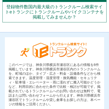
登録物件数国内最大級のトランクルーム検索サイ
トeトランクにトランクルームやバイクコンテナを
掲載してみませんか？
このページでは、神奈川県横浜市瀬谷区にあるの情報を8件
掲載しています。神奈川県横浜市瀬谷区内のトランクルーム
を、町域のほか、タイプ・広さ・料金・設備条件などから検
索できます。温度管理・湿度管理・換気機能・セキュリテ
ィ・駐車場・エレベーター・雨に濡れずに搬入可能かどうか
など、利用目的に合わせた条件で比較・検討が可能です。掲
載されているトランクルームへのお問い合わせは無料で、電
話または問い合わせフォームから行えます。神奈川県横浜市
瀬谷区でトランクルームや貸し倉庫をお探しの方は、本ペー
ジの情報をご活用ください。