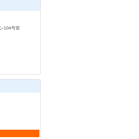
ン104号室