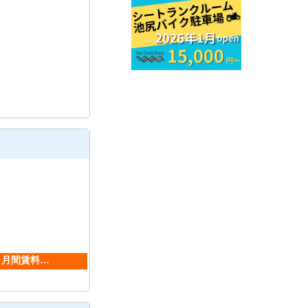
ヶ月間賃料