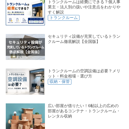
トランクルームは経費にできる？個人事
業主・法人別の扱いや注意点をわかりや
すく解説
トランクルーム
セキュリティ設備が充実しているトラン
クルーム徹底解説【全国版】
トランクルームの空調設備は必要？メリ
ット・料金相場・選び方
収納・保管
広い部屋が借りたい！6帖以上の広めの
部屋があるコンテナ・トランクルーム・
レンタル収納