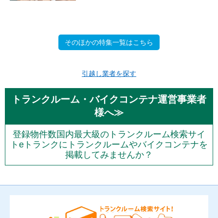
そのほかの特集一覧はこちら
引越し業者を探す
トランクルーム・バイクコンテナ運営事業者
様へ≫
登録物件数国内最大級のトランクルーム検索サイ
トeトランクにトランクルームやバイクコンテナを
掲載してみませんか？