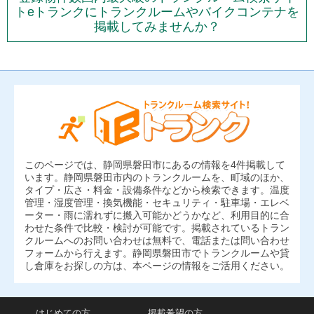
トeトランクにトランクルームやバイクコンテナを
掲載してみませんか？
このページでは、静岡県磐田市にあるの情報を4件掲載して
います。静岡県磐田市内のトランクルームを、町域のほか、
タイプ・広さ・料金・設備条件などから検索できます。温度
管理・湿度管理・換気機能・セキュリティ・駐車場・エレベ
ーター・雨に濡れずに搬入可能かどうかなど、利用目的に合
わせた条件で比較・検討が可能です。掲載されているトラン
クルームへのお問い合わせは無料で、電話または問い合わせ
フォームから行えます。静岡県磐田市でトランクルームや貸
し倉庫をお探しの方は、本ページの情報をご活用ください。
はじめての方
掲載希望の方