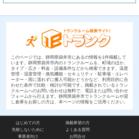
このページでは、静岡県袋井市にあるの情報を1件掲載して
います。静岡県袋井市内のトランクルームを、町域のほか、
タイプ・広さ・料金・設備条件などから検索できます。温度
管理・湿度管理・換気機能・セキュリティ・駐車場・エレベ
ーター・雨に濡れずに搬入可能かどうかなど、利用目的に合
わせた条件で比較・検討が可能です。掲載されているトラン
クルームへのお問い合わせは無料で、電話または問い合わせ
フォームから行えます。静岡県袋井市でトランクルームや貸
し倉庫をお探しの方は、本ページの情報をご活用ください。
はじめての方
掲載希望の方
失敗しないために
よくある質問
事業者向け
お問合せ