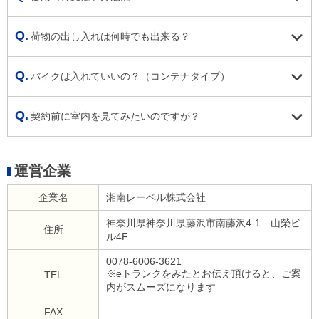
荷物の出し入れは何時でも出来る？
バイクは入れていいの？（コンテナタイプ）
契約前に室内を見てみたいのですが？
運営企業
企業名
湘南レーベル株式会社
神奈川県神奈川県藤沢市南藤沢4-1 山榮ビ
住所
ル4F
0078-6006-3621
※eトランクをみたとお伝え頂けると、ご案
TEL
内がスムーズになります
FAX