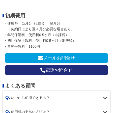
初期費用
・使用料 当月分（日割）、翌月分
（契約日により翌々月分必要な場合あり）
・年間保証料 使用料0.5ヶ月（非課税）
・初回保証手数料 使用料0.5ヶ月（消費税）
・事務手数料 1100円
メールお問合せ
電話お問合せ
よくある質問
いつから使用できるの？
使用料の支払い方法は？