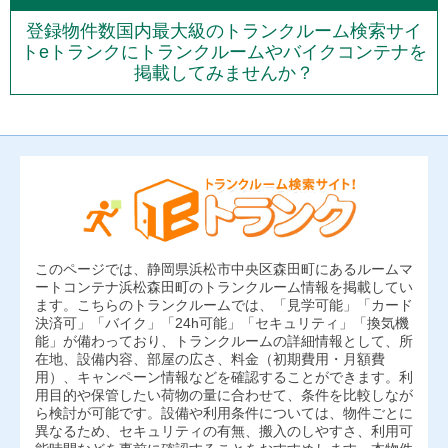
登録物件数国内最大級のトランクルーム検索サイ
トeトランクにトランクルームやバイクコンテナを
掲載してみませんか？
このページでは、静岡県浜松市中央区森田町にあるルームマ
ートコンテナ浜松森田町のトランクルーム情報を掲載してい
ます。こちらのトランクルームでは、「見学可能」「カード
決済可」「バイク」「24h可能」「セキュリティ」「換気機
能」が備わっており、トランクルームの詳細情報として、所
在地、設備内容、部屋の広さ、料金（初期費用・月額費
用）、キャンペーン情報などを確認することができます。利
用目的や保管したい荷物の量に合わせて、条件を比較しなが
ら検討が可能です。設備や利用条件については、物件ごとに
異なるため、セキュリティの有無、搬入のしやすさ、利用可