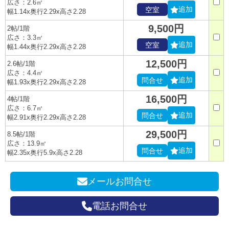
広さ：2.6㎡
追加
空室
幅1.14x奥行2.29x高さ2.28
9,500円
2帖/1階
広さ：3.3㎡
追加
空室
幅1.44x奥行2.29x高さ2.28
12,500円
2.6帖/1階
広さ：4.4㎡
追加
問合せ
幅1.93x奥行2.29x高さ2.28
16,500円
4帖/1階
広さ：6.7㎡
追加
問合せ
幅2.91x奥行2.29x高さ2.28
29,500円
8.5帖/1階
広さ：13.9㎡
追加
問合せ
幅2.35x奥行5.9x高さ2.28
メールお問合せ
電話お問合せ