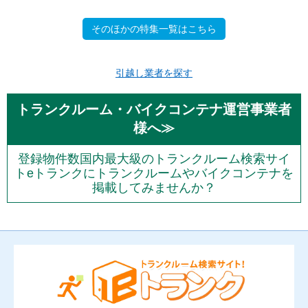
そのほかの特集一覧はこちら
引越し業者を探す
トランクルーム・バイクコンテナ運営事業者
様へ≫
登録物件数国内最大級のトランクルーム検索サイ
トeトランクにトランクルームやバイクコンテナを
掲載してみませんか？