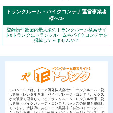
トランクルーム・バイクコンテナ運営事業者
様へ≫
登録物件数国内最大級のトランクルーム検索サイ
トeトランクにトランクルームやバイクコンテナを
掲載してみませんか？
このページでは、トーア興発株式会社のトランクルーム・貸
し倉庫・レンタル倉庫・バイクガレージ・コンテナボックス
が大阪府で運営しているトランクルーム・レンタル倉庫・貸
し倉庫・バイクガレージ・コンテナボックスの情報を掲載し
ています。大阪府にあるトーア興発株式会社のトランクルー
ム・貸し倉庫・レンタル倉庫・バイクガレージ・コンテナボ