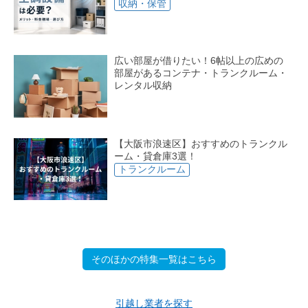
収納・保管
広い部屋が借りたい！6帖以上の広めの
部屋があるコンテナ・トランクルーム・
レンタル収納
【大阪市浪速区】おすすめのトランクル
ーム・貸倉庫3選！
トランクルーム
そのほかの特集一覧はこちら
引越し業者を探す