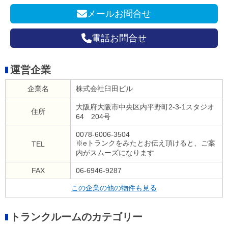
メールお問合せ
電話お問合せ
運営企業
企業名
株式会社臼田ビル
大阪府大阪市中央区内平野町2-3-1スタジオ
住所
64 204号
0078-6006-3504
※eトランクをみたとお伝え頂けると、ご案
TEL
内がスムーズになります
FAX
06-6946-9287
この企業の他の物件も見る
トランクルームのカテゴリー