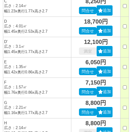
8,250円
C
広さ：2.14㎡
追加
問合せ
幅1.23x奥行1.77x高さ2.7
18,700円
D
広さ：4.01㎡
追加
問合せ
幅1.45x奥行2.53x高さ2.7
12,100円
D'
広さ：3.1㎡
追加
満室
幅1.45x奥行1.77x高さ2.7
6,050円
E
広さ：1.35㎡
追加
問合せ
幅1.42x奥行0.86x高さ2.7
7,150円
F
広さ：1.57㎡
追加
問合せ
幅1.76x奥行0.86x高さ2.7
8,800円
G
広さ：2.21㎡
追加
問合せ
幅1.16x奥行1.77x高さ2.7
8,800円
H
広さ：2.14㎡