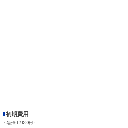
初期費用
保証金12.000円～