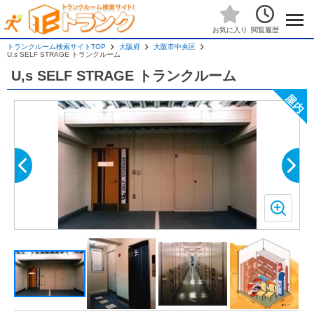
閲覧履歴
お気に入り
トランクルーム検索サイトTOP
大阪府
大阪市中央区
U,s SELF STRAGE トランクルーム
U,s SELF STRAGE トランクルーム