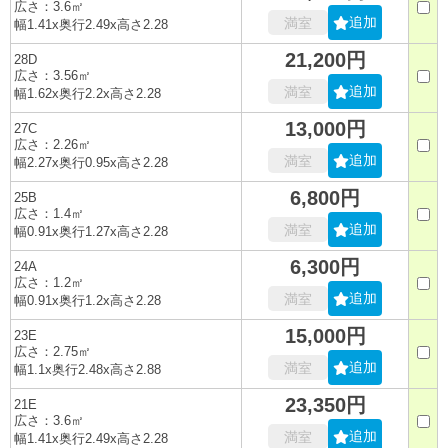
広さ：3.6㎡
追加
満室
幅1.41x奥行2.49x高さ2.28
21,200円
28D
広さ：3.56㎡
追加
満室
幅1.62x奥行2.2x高さ2.28
13,000円
27C
広さ：2.26㎡
追加
満室
幅2.27x奥行0.95x高さ2.28
6,800円
25B
広さ：1.4㎡
追加
満室
幅0.91x奥行1.27x高さ2.28
6,300円
24A
広さ：1.2㎡
追加
満室
幅0.91x奥行1.2x高さ2.28
15,000円
23E
広さ：2.75㎡
追加
満室
幅1.1x奥行2.48x高さ2.88
23,350円
21E
広さ：3.6㎡
追加
満室
幅1.41x奥行2.49x高さ2.28