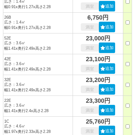
広さ：1.4㎡
追加
満室
幅0.91x奥行1.27x高さ2.28
6,750円
26B
広さ：1.4㎡
追加
満室
幅0.91x奥行1.27x高さ2.28
23,000円
52E
広さ：3.6㎡
追加
満室
幅1.41x奥行2.49x高さ2.28
23,100円
42E
広さ：3.6㎡
追加
満室
幅1.41x奥行2.49x高さ2.28
23,200円
32E
広さ：3.6㎡
追加
満室
幅1.41x奥行2.49x高さ2.28
23,300円
22E
広さ：3.6㎡
追加
満室
幅1.41x奥行2.4x高さ2.28
25,760円
1C
広さ：4.6㎡
追加
満室
幅1.97x奥行2.33x高さ2.28