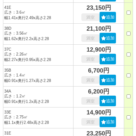
23,150円
41E
広さ：3.6㎡
追加
満室
幅1.41x奥行2.49x高さ2.28
21,100円
38D
広さ：3.56㎡
追加
満室
幅1.62x奥行2.2x高さ2.28
12,900円
37C
広さ：2.26㎡
追加
満室
幅2.27x奥行0.95x高さ2.28
6,700円
35B
広さ：1.4㎡
追加
満室
幅0.91x奥行1.27x高さ2.28
6,200円
34A
広さ：1.2㎡
追加
満室
幅0.91x奥行1.2x高さ2.28
14,900円
33E
広さ：2.75㎡
追加
満室
幅1.1x奥行2.48x高さ2.28
23,250円
31E