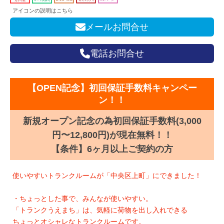
アイコンの説明はこちら
メールお問合せ
電話お問合せ
【OPEN記念】初回保証手数料キャンペー
ン！！
新規オープン記念の為初回保証手数料(3,000
円〜12,800円)が現在無料！！
【条件】6ヶ月以上ご契約の方
使いやすいトランクルームが「中央区上町」にできました！
・ちょっとした事で、みんなが使いやすい。
「トランクうえまち」は、気軽に荷物を出し入れできる
ちょっとオシャレなトランクルームです。