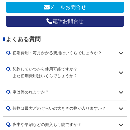
メールお問合せ
電話お問合せ
よくある質問
初期費用・毎月かかる費用はいくらでしょうか？
契約していつから使用可能ですか？
また初期費用はいくらでしょうか？
車は停めれますか？
荷物は最大どのぐらいの大きさの物が入りますか？
夜中や早朝などの搬入も可能ですか？