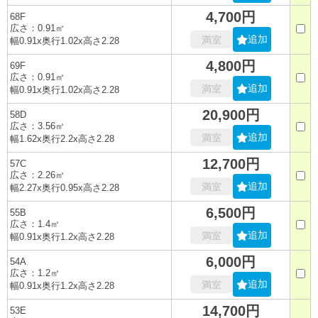
4,700円
68F
広さ：0.91㎡
追加
満室
幅0.91x奥行1.02x高さ2.28
4,800円
69F
広さ：0.91㎡
追加
満室
幅0.91x奥行1.02x高さ2.28
20,900円
58D
広さ：3.56㎡
追加
満室
幅1.62x奥行2.2x高さ2.28
12,700円
57C
広さ：2.26㎡
追加
満室
幅2.27x奥行0.95x高さ2.28
6,500円
55B
広さ：1.4㎡
追加
満室
幅0.91x奥行1.2x高さ2.28
6,000円
54A
広さ：1.2㎡
追加
満室
幅0.91x奥行1.2x高さ2.28
14,700円
53E