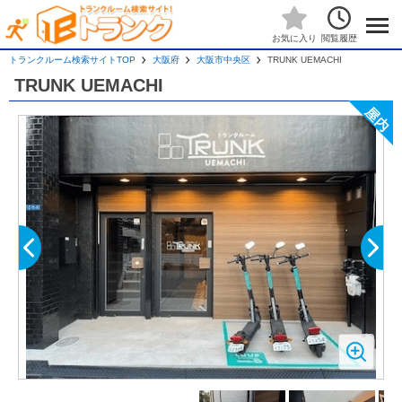
閲覧履歴
お気に入り
トランクルーム検索サイトTOP
大阪府
大阪市中央区
TRUNK UEMACHI
TRUNK UEMACHI