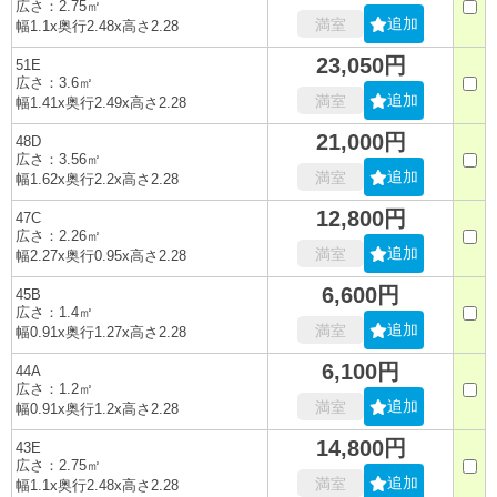
広さ：2.75㎡
追加
満室
幅1.1x奥行2.48x高さ2.28
23,050円
51E
広さ：3.6㎡
追加
満室
幅1.41x奥行2.49x高さ2.28
21,000円
48D
広さ：3.56㎡
追加
満室
幅1.62x奥行2.2x高さ2.28
12,800円
47C
広さ：2.26㎡
追加
満室
幅2.27x奥行0.95x高さ2.28
6,600円
45B
広さ：1.4㎡
追加
満室
幅0.91x奥行1.27x高さ2.28
6,100円
44A
広さ：1.2㎡
追加
満室
幅0.91x奥行1.2x高さ2.28
14,800円
43E
広さ：2.75㎡
追加
満室
幅1.1x奥行2.48x高さ2.28