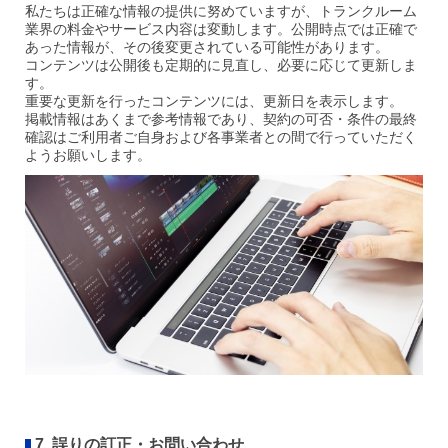
私たちは正確な情報の提供に努めていますが、トランクルーム
業界の料金やサービス内容は変動します。公開時点では正確で
あった情報が、その後変更されている可能性があります。
コンテンツは公開後も定期的に見直し、必要に応じて更新しま
す。
重要な更新を行ったコンテンツには、更新日を表示します。
掲載情報はあくまで参考情報であり、契約の可否・条件の最終
確認はご利用者ご自身および各事業者との間で行っていただく
ようお願いします。
7. 誤りの訂正・お問い合わせ