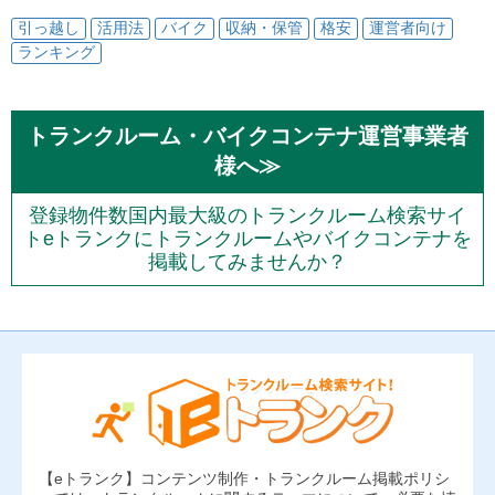
引っ越し
活用法
バイク
収納・保管
格安
運営者向け
ランキング
トランクルーム・バイクコンテナ運営事業者
様へ≫
登録物件数国内最大級のトランクルーム検索サイ
トeトランクにトランクルームやバイクコンテナを
掲載してみませんか？
【eトランク】コンテンツ制作・トランクルーム掲載ポリシ