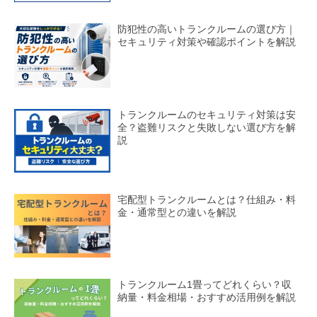
防犯性の高いトランクルームの選び方｜
セキュリティ対策や確認ポイントを解説
トランクルームのセキュリティ対策は安
全？盗難リスクと失敗しない選び方を解
説
宅配型トランクルームとは？仕組み・料
金・通常型との違いを解説
トランクルーム1畳ってどれくらい？収
納量・料金相場・おすすめ活用例を解説