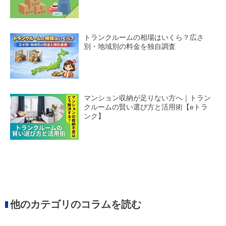
トランクルームの相場はいくら？広さ
別・地域別の料金を独自調査
マンション収納が足りない方へ｜トラン
クルームの賢い選び方と活用術【eトラ
ンク】
他のカテゴリのコラムを読む