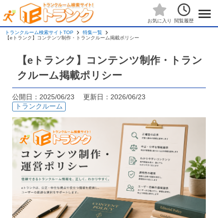
閲覧履歴
お気に入り
トランクルーム検索サイトTOP
特集一覧
【eトランク】コンテンツ制作・トランクルーム掲載ポリシー
【eトランク】コンテンツ制作・トラン
クルーム掲載ポリシー
公開日：2025/06/23 更新日：2026/06/23
トランクルーム