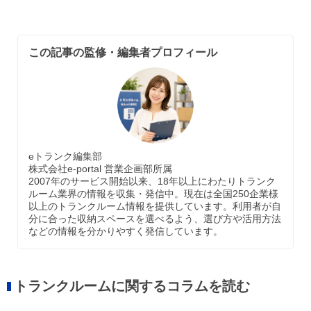
この記事の監修・編集者プロフィール
eトランク編集部
株式会社e-portal 営業企画部所属
2007年のサービス開始以来、18年以上にわたりトランク
ルーム業界の情報を収集・発信中。現在は全国250企業様
以上のトランクルーム情報を提供しています。利用者が自
分に合った収納スペースを選べるよう、選び方や活用方法
などの情報を分かりやすく発信しています。
トランクルームに関するコラムを読む