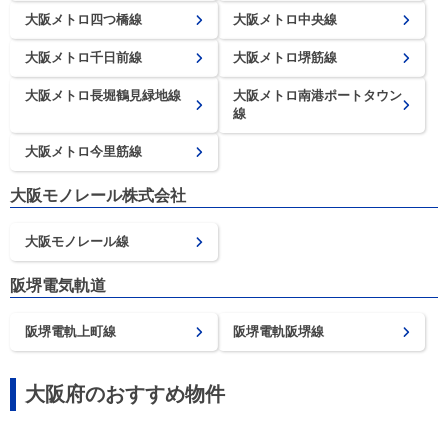
大阪メトロ四つ橋線
大阪メトロ中央線
大阪メトロ千日前線
大阪メトロ堺筋線
大阪メトロ長堀鶴見緑地線
大阪メトロ南港ポートタウン
線
大阪メトロ今里筋線
大阪モノレール株式会社
大阪モノレール線
阪堺電気軌道
阪堺電軌上町線
阪堺電軌阪堺線
大阪府のおすすめ物件