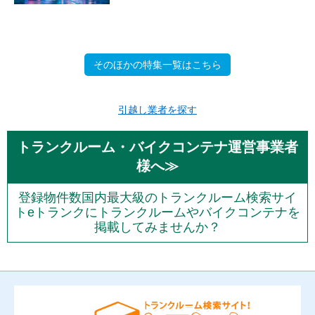
そのほかの特集一覧はこちら
引越し業者を探す
トランクルーム・バイクコンテナ運営事業者
様へ≫
登録物件数国内最大級のトランクルーム検索サイ
トeトランクにトランクルームやバイクコンテナを
掲載してみませんか？