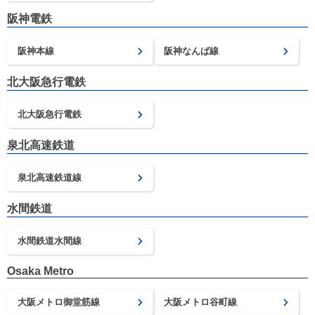
阪神電鉄
阪神本線
阪神なんば線
北大阪急行電鉄
北大阪急行電鉄
泉北高速鉄道
泉北高速鉄道線
水間鉄道
水間鉄道水間線
Osaka Metro
大阪メトロ御堂筋線
大阪メトロ谷町線