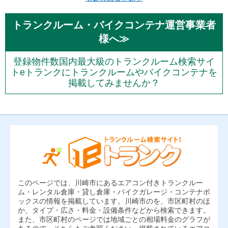
トランクルーム・バイクコンテナ運営事業者
様へ≫
登録物件数国内最大級のトランクルーム検索サイ
トeトランクにトランクルームやバイクコンテナを
掲載してみませんか？
このページでは、川崎市にあるエアコン付きトランクルー
ム・レンタル倉庫・貸し倉庫・バイクガレージ・コンテナボ
ックスの情報を掲載しています。川崎市のを、市区町村のほ
か、タイプ・広さ・料金・設備条件などから検索できます。
また、市区町村のページでは地域ごとの相場料金のグラフが