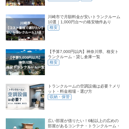
川崎市で月額料金が安いトランクルーム
10選｜1,000円台〜の格安物件あり
格安
【予算7,000円以内】神奈川県、格安ト
ランクルーム・貸し倉庫一覧
格安
トランクルームの空調設備は必要？メリ
ット・料金相場・選び方
収納・保管
広い部屋が借りたい！6帖以上の広めの
部屋があるコンテナ・トランクルーム・