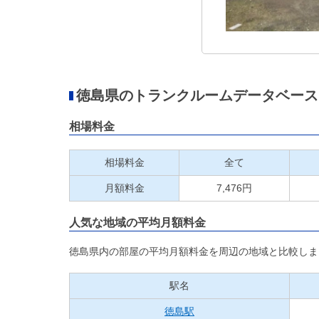
徳島県のトランクルームデータベース
相場料金
相場料金
全て
月額料金
7,476円
人気な地域の平均月額料金
徳島県内の部屋の平均月額料金を周辺の地域と比較しま
駅名
徳島駅