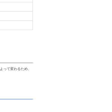
よって変わるため、