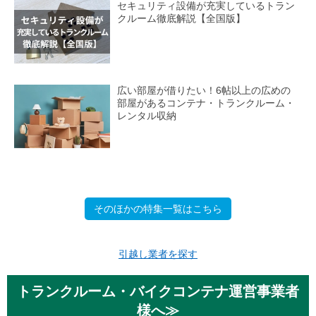
セキュリティ設備が充実しているトラン
クルーム徹底解説【全国版】
広い部屋が借りたい！6帖以上の広めの
部屋があるコンテナ・トランクルーム・
レンタル収納
そのほかの特集一覧はこちら
引越し業者を探す
トランクルーム・バイクコンテナ運営事業者
様へ≫