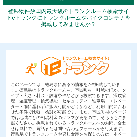
登録物件数国内最大級のトランクルーム検索サイ
トeトランクにトランクルームやバイクコンテナを
掲載してみませんか？
このページでは、徳島県にあるの情報を7件掲載していま
す。徳島県のトランクルームを、市区町村・町域のほか、タ
イプ・広さ・料金・設備条件などから検索できます。温度管
理・湿度管理・換気機能・セキュリティ・駐車場・エレベー
ター・雨に濡れずに搬入可能かどうかなど、利用目的に合わ
せた条件で比較・検討が可能です。また、市区町村のページ
では地域ごとの相場料金のグラフがあるので、そちらもご参
照ください。掲載されているトランクルームへのお問い合わ
せは無料で、電話または問い合わせフォームから行えます。
徳島県でトランクルームや貸し倉庫をお探しの方は、本ペー