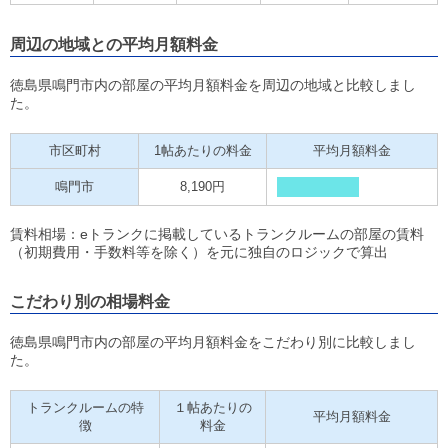
周辺の地域との平均月額料金
徳島県鳴門市内の部屋の平均月額料金を周辺の地域と比較しまし
た。
市区町村
1帖あたりの料金
平均月額料金
鳴門市
8,190円
賃料相場：eトランクに掲載しているトランクルームの部屋の賃料
（初期費用・手数料等を除く）を元に独自のロジックで算出
こだわり別の相場料金
徳島県鳴門市内の部屋の平均月額料金をこだわり別に比較しまし
た。
トランクルームの特
１帖あたりの
平均月額料金
徴
料金