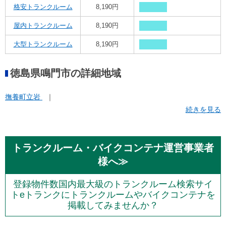
格安トランクルーム
8,190円
屋内トランクルーム
8,190円
大型トランクルーム
8,190円
徳島県鳴門市の詳細地域
撫養町立岩
続きを見る
トランクルーム・バイクコンテナ運営事業者
様へ≫
登録物件数国内最大級のトランクルーム検索サイ
トeトランクにトランクルームやバイクコンテナを
掲載してみませんか？