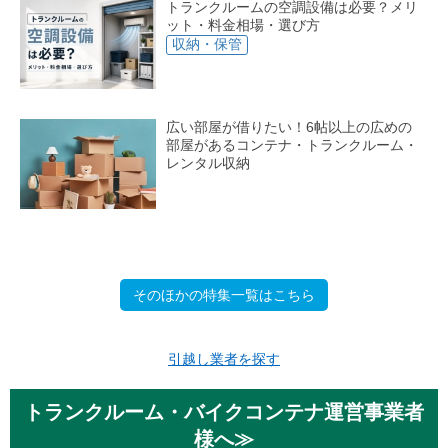
トランクルームの空調設備は必要？メリ
ット・料金相場・選び方
収納・保管
広い部屋が借りたい！6帖以上の広めの
部屋があるコンテナ・トランクルーム・
レンタル収納
そのほかの特集一覧はこちら
引越し業者を探す
トランクルーム・バイクコンテナ運営事業者
様へ≫