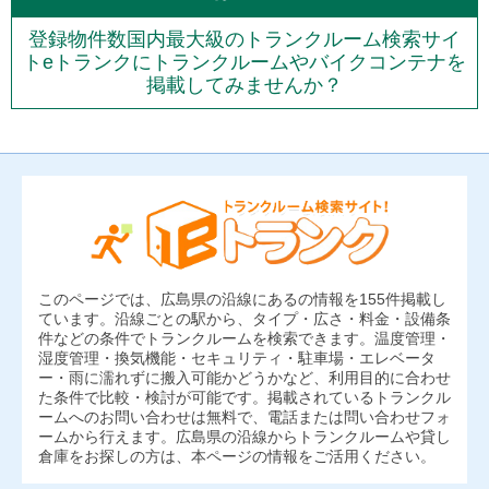
登録物件数国内最大級のトランクルーム検索サイ
トeトランクにトランクルームやバイクコンテナを
掲載してみませんか？
このページでは、広島県の沿線にあるの情報を155件掲載し
ています。沿線ごとの駅から、タイプ・広さ・料金・設備条
件などの条件でトランクルームを検索できます。温度管理・
湿度管理・換気機能・セキュリティ・駐車場・エレベータ
ー・雨に濡れずに搬入可能かどうかなど、利用目的に合わせ
た条件で比較・検討が可能です。掲載されているトランクル
ームへのお問い合わせは無料で、電話または問い合わせフォ
ームから行えます。広島県の沿線からトランクルームや貸し
倉庫をお探しの方は、本ページの情報をご活用ください。