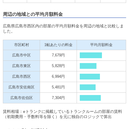
周辺の地域との平均月額料金
広島県広島市西区内の部屋の平均月額料金を周辺の地域と比較しま
した。
市区町村
1帖あたりの料金
平均月額料金
広島市中区
7,679円
広島市東区
5,828円
広島市西区
6,994円
広島市安佐南区
5,481円
広島市佐伯区
7,304円
賃料相場：eトランクに掲載しているトランクルームの部屋の賃料
（初期費用・手数料等を除く）を元に独自のロジックで算出