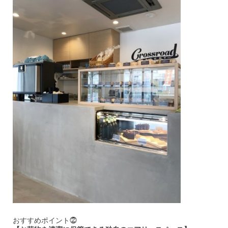
おすすめポイント⓶