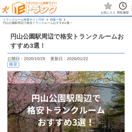
閲覧履歴
お気に入り
トランクルーム検索サイトTOP
特集一覧
円山公園駅周辺で格安トランクルームおすすめ3選！
円山公園駅周辺で格安トランクルームお
すすめ3選！
公開日：2020/10/29 更新日：2026/01/22
格安