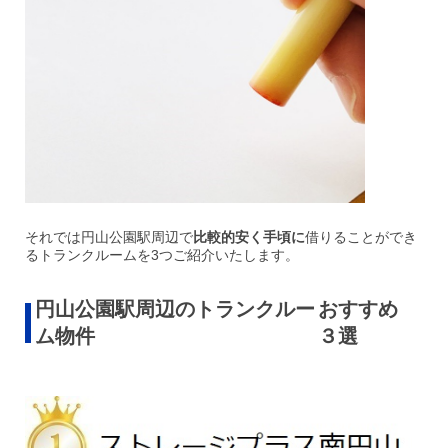
それでは円山公園駅周辺で
比較的安く手頃に
借りることができ
るトランクルームを3つご紹介いたします。
円山公園駅周辺のトランクルー
おすすめ
ム物件
３選