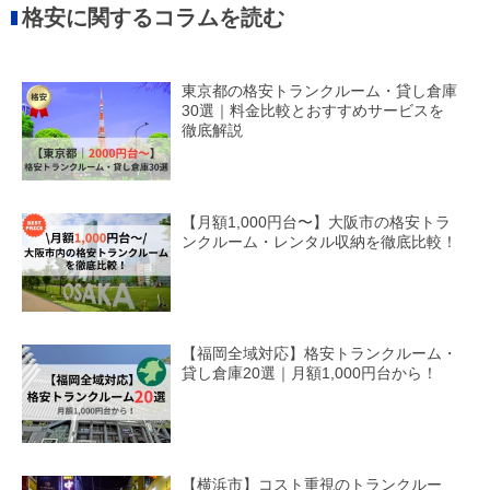
格安に関するコラムを読む
東京都の格安トランクルーム・貸し倉庫
30選｜料金比較とおすすめサービスを
徹底解説
【月額1,000円台〜】大阪市の格安トラ
ンクルーム・レンタル収納を徹底比較！
【福岡全域対応】格安トランクルーム・
貸し倉庫20選｜月額1,000円台から！
【横浜市】コスト重視のトランクルー