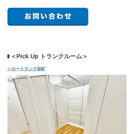
＜Pick Up トランクルーム＞
ハロートランク栄町