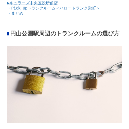
▶キュラーズ中央区役所前店
・Pick Upトランクルーム＜ハロートランク栄町＞
・まとめ
円山公園駅周辺のトランクルームの選び方