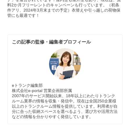
料2か月フリーレントのキャンペーンも行っています。（初条
件アリ、2024年3月末までの予定）衣替えや引っ越しの荷物保
管にも最適です！
この記事の監修・編集者プロフィール
eトランク編集部
株式会社e-portal 営業企画部所属
2007年のサービス開始以来、18年以上にわたりトランク
ルーム業界の情報を収集・発信中。現在は全国250企業様
以上のトランクルーム情報を提供しています。利用者が自
分に合った収納スペースを選べるよう、選び方や活用方法
などの情報を分かりやすく発信しています。