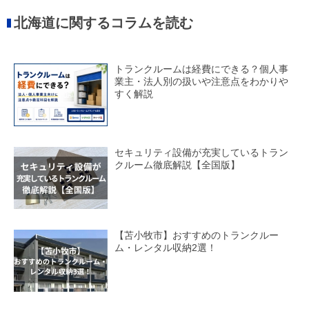
北海道に関するコラムを読む
トランクルームは経費にできる？個人事
業主・法人別の扱いや注意点をわかりや
すく解説
セキュリティ設備が充実しているトラン
クルーム徹底解説【全国版】
【苫小牧市】おすすめのトランクルー
ム・レンタル収納2選！