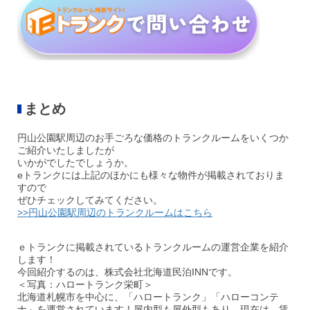
まとめ
円山公園駅周辺のお手ごろな価格のトランクルームをいくつか
ご紹介いたしましたが
いかがでしたでしょうか。
eトランクには上記のほかにも様々な物件が掲載されておりま
すので
ぜひチェックしてみてください。
>>円山公園駅周辺のトランクルームはこちら
ｅトランクに掲載されているトランクルームの運営企業を紹介
します！
今回紹介するのは、株式会社北海道民泊INNです。
＜写真：ハロートランク栄町＞
北海道札幌市を中心に、「ハロートランク」「ハローコンテ
ナ」を運営されています！屋内型も屋外型もあり、現在は、賃