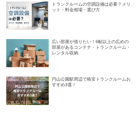
トランクルームの空調設備は必要？メリ
ット・料金相場・選び方
広い部屋が借りたい！6帖以上の広めの
部屋があるコンテナ・トランクルーム・
レンタル収納
円山公園駅周辺で格安トランクルームお
すすめ3選！