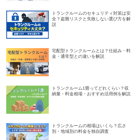
トランクルームのセキュリティ対策は安
全？盗難リスクと失敗しない選び方を解
説
宅配型トランクルームとは？仕組み・料
金・通常型との違いを解説
トランクルーム1畳ってどれくらい？収
納量・料金相場・おすすめ活用例を解説
トランクルームの相場はいくら？広さ
別・地域別の料金を独自調査