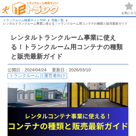
お気に入
トランクルーム検索サイトTOP
特集一覧
レンタルトランクルーム事業に使える！トランクルーム用コンテナの種類と販売最新ガイド
レンタルトランクルーム事業に使え
る！トランクルーム用コンテナの種類
と販売最新ガイド
公開日：2024/04/24 更新日：2026/03/10
トランクルーム
運営者向け