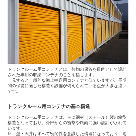
トランクルーム用コンテナとは、荷物の保管を目的として設計
された専用の収納コンテナのことを指します。
一見すると一般的な海上輸送用コンテナと似ていますが、長期
間の保管に適した構造や設備が備えられている点が大きな違い
です。
トランクルーム用コンテナの基本構造
トランクルーム用コンテナは、主に鋼材（スチール）製の箱型
構造となっており、外部からの衝撃や風雨に強い設計がされて
います。
床・壁・天井はすべて密閉性を意識した構造になっており、雨