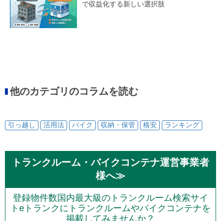
で収益化する新しい選択肢
他のカテゴリのコラムを読む
引っ越し
活用法
バイク
収納・保管
格安
ランキング
トランクルーム・バイクコンテナ運営事業者
様へ≫
登録物件数国内最大級のトランクルーム検索サイ
トeトランクにトランクルームやバイクコンテナを
掲載してみませんか？