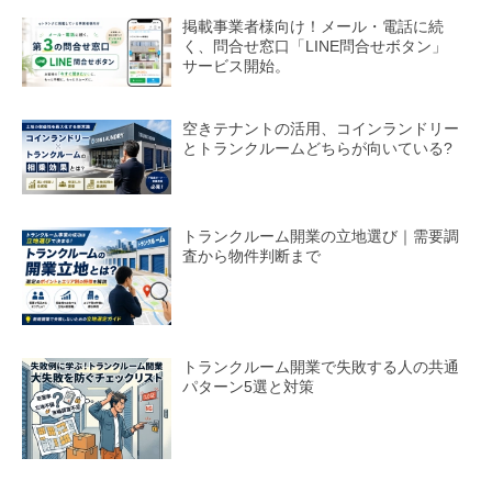
掲載事業者様向け！メール・電話に続
く、問合せ窓口「LINE問合せボタン」
サービス開始。
空きテナントの活用、コインランドリー
とトランクルームどちらが向いている?
トランクルーム開業の立地選び｜需要調
査から物件判断まで
トランクルーム開業で失敗する人の共通
パターン5選と対策