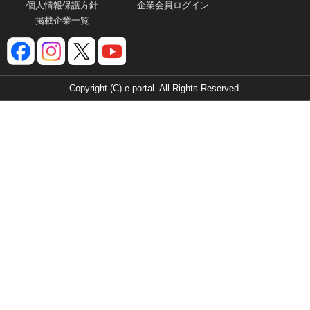
個人情報保護方針
企業会員ログイン
掲載企業一覧
Copyright (C) e-portal. All Rights Reserved.