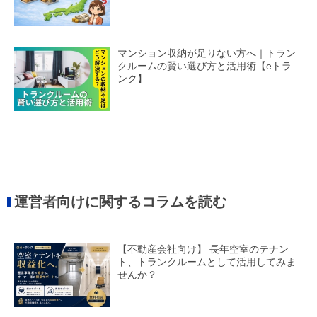
マンション収納が足りない方へ｜トラン
クルームの賢い選び方と活用術【eトラ
ンク】
運営者向けに関するコラムを読む
【不動産会社向け】 長年空室のテナン
ト、トランクルームとして活用してみま
せんか？