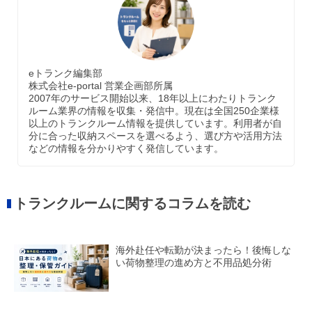
eトランク編集部
株式会社e-portal 営業企画部所属
2007年のサービス開始以来、18年以上にわたりトランク
ルーム業界の情報を収集・発信中。現在は全国250企業様
以上のトランクルーム情報を提供しています。利用者が自
分に合った収納スペースを選べるよう、選び方や活用方法
などの情報を分かりやすく発信しています。
トランクルームに関するコラムを読む
海外赴任や転勤が決まったら！後悔しな
い荷物整理の進め方と不用品処分術