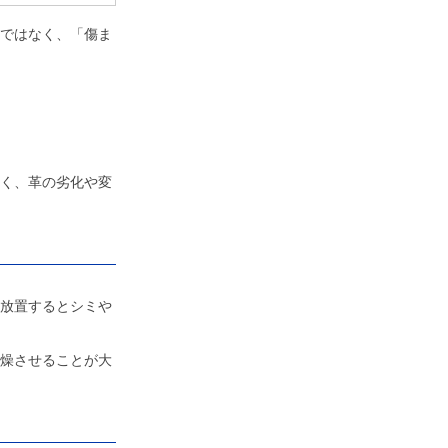
ではなく、「傷ま
く、革の劣化や変
放置するとシミや
燥させることが大