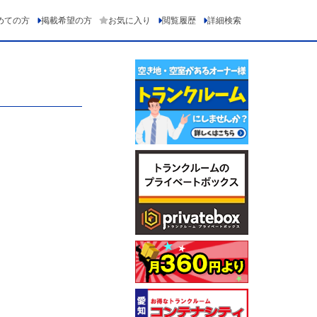
めての方
掲載希望の方
お気に入り
閲覧履歴
詳細検索