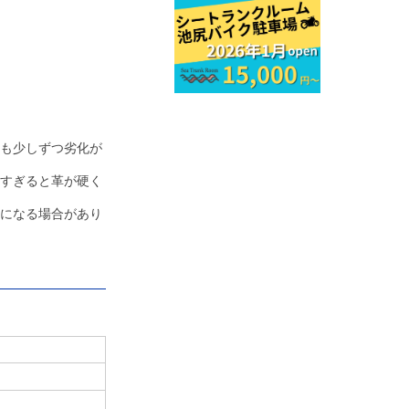
も少しずつ劣化が
すぎると革が硬く
になる場合があり