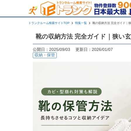
トランクルーム検索サイトTOP
特集一覧
靴の収納方法 完全ガイド｜
靴の収納方法 完全ガイド｜狭い
公開日：2025/09/03 更新日：2026/01/07
収納・保管