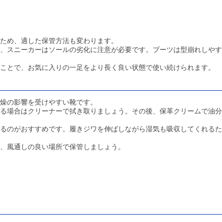
ため、適した保管方法も変わります。
、スニーカーはソールの劣化に注意が必要です。ブーツは型崩れしやす
ことで、お気に入りの一足をより長く良い状態で使い続けられます。
燥の影響を受けやすい靴です。
る場合はクリーナーで拭き取りましょう。その後、保革クリームで油分
るのがおすすめです。履きジワを伸ばしながら湿気も吸収してくれるた
、風通しの良い場所で保管しましょう。