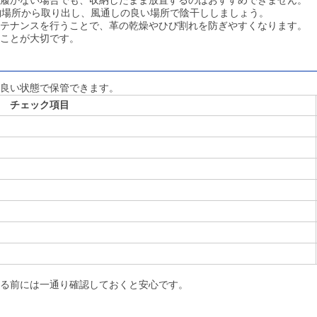
履かない場合でも、収納したまま放置するのはおすすめできません。
納場所から取り出し、風通しの良い場所で陰干ししましょう。
テナンスを行うことで、革の乾燥やひび割れを防ぎやすくなります。
ことが大切です。
良い状態で保管できます。
チェック項目
る前には一通り確認しておくと安心です。