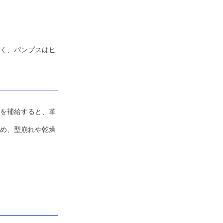
く、パンプスはヒ
を補給すると、革
め、型崩れや乾燥