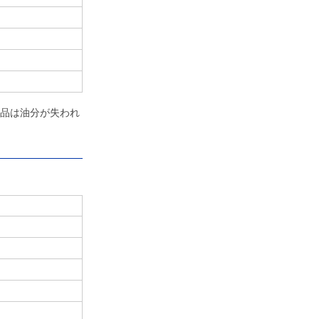
品は油分が失われ