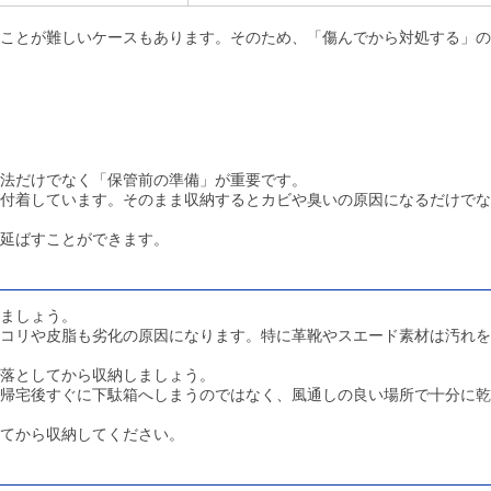
ことが難しいケースもあります。そのため、「傷んでから対処する」の
法だけでなく「保管前の準備」が重要です。
付着しています。そのまま収納するとカビや臭いの原因になるだけでな
延ばすことができます。
ましょう。
コリや皮脂も劣化の原因になります。特に革靴やスエード素材は汚れを
落としてから収納しましょう。
帰宅後すぐに下駄箱へしまうのではなく、風通しの良い場所で十分に乾
てから収納してください。