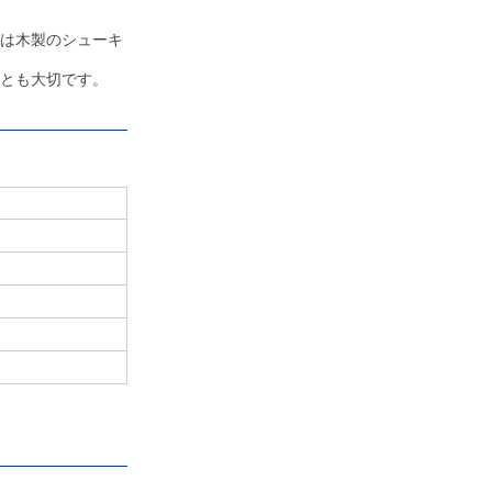
は木製のシューキ
とも大切です。