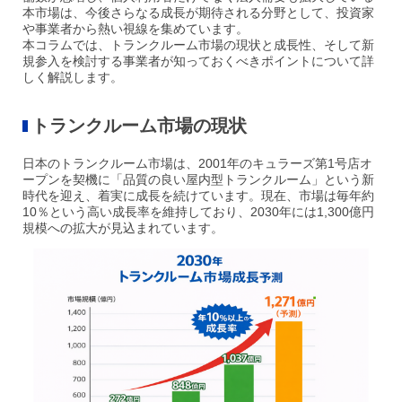
本市場は、今後さらなる成長が期待される分野として、投資家
や事業者から熱い視線を集めています。
本コラムでは、トランクルーム市場の現状と成長性、そして新
規参入を検討する事業者が知っておくべきポイントについて詳
しく解説します。
トランクルーム市場の現状
日本のトランクルーム市場は、2001年のキュラーズ第1号店オ
ープンを契機に「品質の良い屋内型トランクルーム」という新
時代を迎え、着実に成長を続けています。現在、市場は毎年約
10％という高い成長率を維持しており、2030年には1,300億円
規模への拡大が見込まれています。