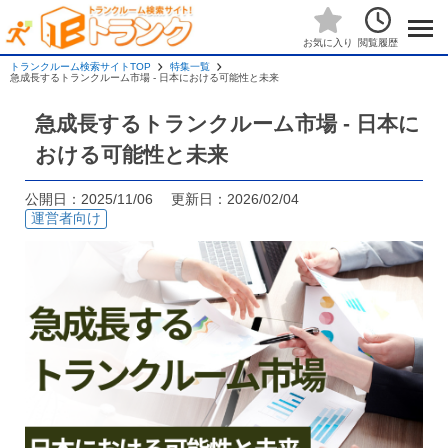
閲覧履歴
お気に入り
トランクルーム検索サイトTOP
特集一覧
急成長するトランクルーム市場 - 日本における可能性と未来
急成長するトランクルーム市場 - 日本に
おける可能性と未来
公開日：2025/11/06 更新日：2026/02/04
運営者向け