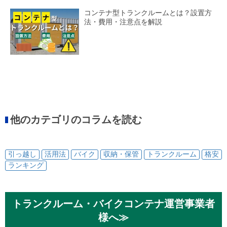
コンテナ型トランクルームとは？設置方
法・費用・注意点を解説
他のカテゴリのコラムを読む
引っ越し
活用法
バイク
収納・保管
トランクルーム
格安
ランキング
トランクルーム・バイクコンテナ運営事業者
様へ≫