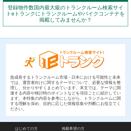
登録物件数国内最大級のトランクルーム検索サイ
トeトランクにトランクルームやバイクコンテナを
掲載してみませんか？
急成長するトランクルーム市場 - 日本における可能性と未来
では、運営者向けに関するテーマについて、必要な情報を整
理し、分かりやすくまとめています。本文では、テーマに関
連する内容や検討時のポイントなどを項目ごとに紹介してい
ます。本特集の内容を参考にしながら、トランクルームに関
する理解を深め、目的に応じた情報収集や判断にお役立てく
ださい。
はじめての方
掲載希望の方