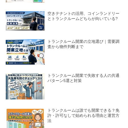
空きテナントの活用、コインランドリー
とトランクルームどちらが向いている?
トランクルーム開業の立地選び｜需要調
査から物件判断まで
トランクルーム開業で失敗する人の共通
パターン5選と対策
トランクルームは誰でも開業できる？免
許・許可なしで始められる理由と運営方
法