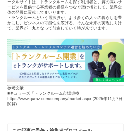
ータルサイトは、トランクルームを探す利用者と、質の高いサ
ービスを提供する事業者の皆様をつなぐ架け橋として、業界全
体の発展に貢献してまいります。
トランクルームという選択肢が、より多くの人々の暮らしを豊
かにし、ビジネスの可能性を広げる。そんな未来の実現に向け
て、業界が一丸となって前進していく時が来ています。
参考文献
■キュラーズ「トランクルーム市場規模」
https://www.quraz.com/company/market.aspx (2025年11月7日
閲覧)
この記事の監修・編集者プロフィール