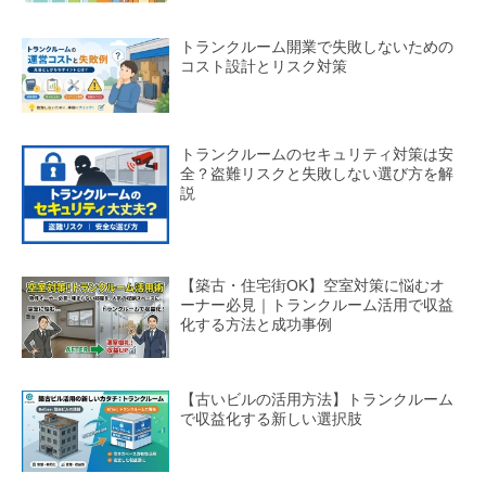
トランクルーム開業で失敗しないための
コスト設計とリスク対策
トランクルームのセキュリティ対策は安
全？盗難リスクと失敗しない選び方を解
説
【築古・住宅街OK】空室対策に悩むオ
ーナー必見｜トランクルーム活用で収益
化する方法と成功事例
【古いビルの活用方法】トランクルーム
で収益化する新しい選択肢