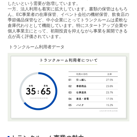
したいという需要が急増しています。
一方、法人利用も着実に拡大しています。書類の保管はもちろ
ん、EC事業者の在庫保管、イベント会社の機材保管、飲食店の
季節備品保管など、中小企業にとってトランクルームは柔軟な
倉庫代わりとして機能しています。特にスタートアップ企業や
個人事業主にとって、初期投資を抑えながら事業を展開できる
点が高く評価されています。
トランクルーム利用者データ