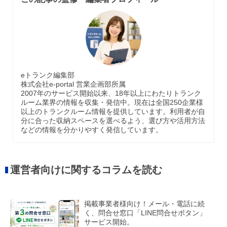
eトランク編集部
株式会社e-portal 営業企画部所属
2007年のサービス開始以来、18年以上にわたりトランク
ルーム業界の情報を収集・発信中。現在は全国250企業様
以上のトランクルーム情報を提供しています。利用者が自
分に合った収納スペースを選べるよう、選び方や活用方法
などの情報を分かりやすく発信しています。
運営者向けに関するコラムを読む
掲載事業者様向け！メール・電話に続
く、問合せ窓口「LINE問合せボタン」
サービス開始。