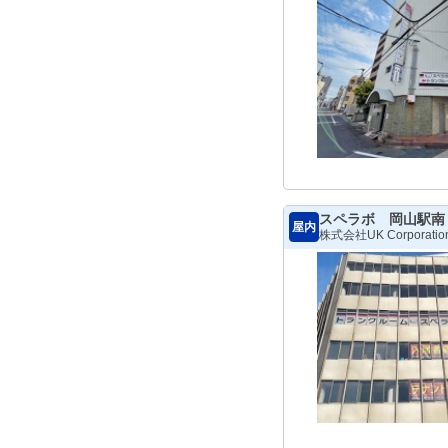
スペラボ 岡山駅南
屋内
株式会社UK Corporatio