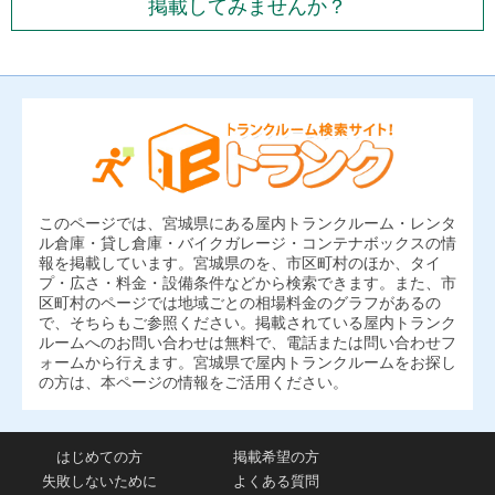
掲載してみませんか？
このページでは、宮城県にある屋内トランクルーム・レンタ
ル倉庫・貸し倉庫・バイクガレージ・コンテナボックスの情
報を掲載しています。宮城県のを、市区町村のほか、タイ
プ・広さ・料金・設備条件などから検索できます。また、市
区町村のページでは地域ごとの相場料金のグラフがあるの
で、そちらもご参照ください。掲載されている屋内トランク
ルームへのお問い合わせは無料で、電話または問い合わせフ
ォームから行えます。宮城県で屋内トランクルームをお探し
の方は、本ページの情報をご活用ください。
はじめての方
掲載希望の方
失敗しないために
よくある質問