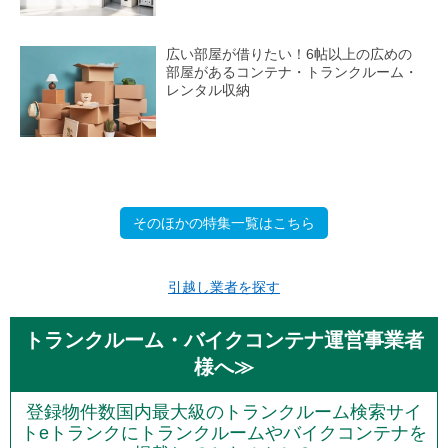
広い部屋が借りたい！6帖以上の広めの
部屋があるコンテナ・トランクルーム・
レンタル収納
そのほかの特集一覧はこちら
引越し業者を探す
トランクルーム・バイクコンテナ運営事業者
様へ≫
登録物件数国内最大級のトランクルーム検索サイ
トeトランクにトランクルームやバイクコンテナを