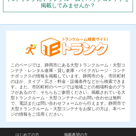
掲載してみませんか？
このページでは、静岡市にある大型トランクルーム・大型コ
ンテナ・レンタル倉庫・貸し倉庫・バイクガレージ・コンテ
ナボックスの情報を掲載しています。静岡市のを、市区町村
のほか、タイプ・広さ・料金・設備条件などから検索できま
す。また、市区町村のページでは地域ごとの相場料金のグラ
フがあるので、そちらもご参照ください。掲載されている大
型トランクルーム・大型コンテナへのお問い合わせは無料
で、電話または問い合わせフォームから行えます。静岡市で
大型トランクルーム・大型コンテナをお探しの方は、本ペー
ジの情報をご活用ください。
はじめての方
掲載希望の方