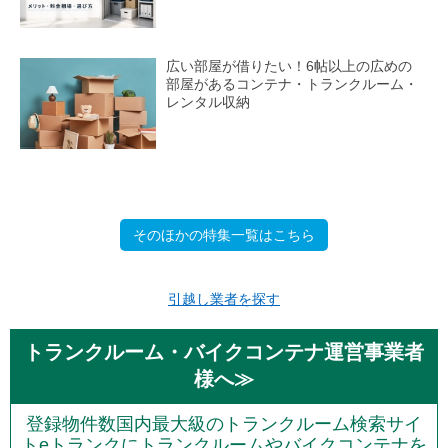
広い部屋が借りたい！6帖以上の広めの
部屋があるコンテナ・トランクルーム・
レンタル収納
そのほかの特集一覧はこちら
引越し業者を探す
トランクルーム・バイクコンテナ運営事業者
様へ≫
登録物件数国内最大級のトランクルーム検索サイ
トeトランクにトランクルームやバイクコンテナを