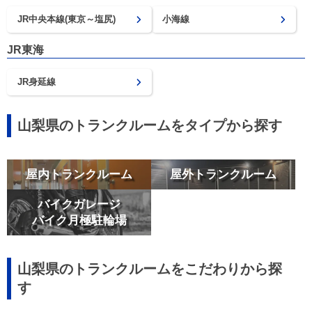
JR中央本線(東京～塩尻)
小海線
JR東海
JR身延線
山梨県のトランクルームをタイプから探す
屋内トランクルーム
屋外トランクルーム
バイクガレージ
バイク月極駐輪場
山梨県のトランクルームをこだわりから探
す