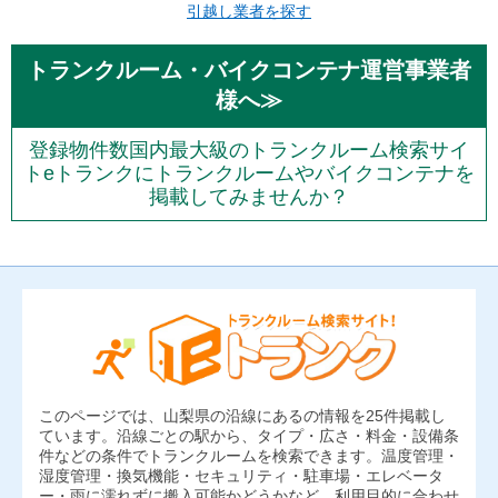
引越し業者を探す
トランクルーム・バイクコンテナ運営事業者
様へ≫
登録物件数国内最大級のトランクルーム検索サイ
トeトランクにトランクルームやバイクコンテナを
掲載してみませんか？
このページでは、山梨県の沿線にあるの情報を25件掲載し
ています。沿線ごとの駅から、タイプ・広さ・料金・設備条
件などの条件でトランクルームを検索できます。温度管理・
湿度管理・換気機能・セキュリティ・駐車場・エレベータ
ー・雨に濡れずに搬入可能かどうかなど、利用目的に合わせ