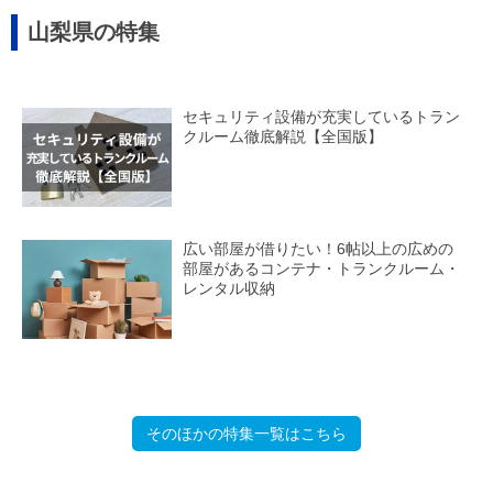
山梨県の特集
セキュリティ設備が充実しているトラン
クルーム徹底解説【全国版】
広い部屋が借りたい！6帖以上の広めの
部屋があるコンテナ・トランクルーム・
レンタル収納
そのほかの特集一覧はこちら