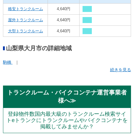
格安トランクルーム
4,640円
屋外トランクルーム
4,640円
大型トランクルーム
4,640円
山梨県大月市の詳細地域
駒橋
続きを見る
トランクルーム・バイクコンテナ運営事業者
様へ≫
登録物件数国内最大級のトランクルーム検索サイ
トeトランクにトランクルームやバイクコンテナを
掲載してみませんか？