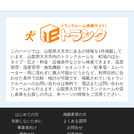
このページでは、山梨県大月市にあるの情報を1件掲載して
います。山梨県大月市内のトランクルームを、町域のほか、
タイプ・広さ・料金・設備条件などから検索できます。温度
管理・湿度管理・換気機能・セキュリティ・駐車場・エレベ
ーター・雨に濡れずに搬入可能かどうかなど、利用目的に合
わせた条件で比較・検討が可能です。掲載されているトラン
クルームへのお問い合わせは無料で、電話または問い合わせ
フォームから行えます。山梨県大月市でトランクルームや貸
し倉庫をお探しの方は、本ページの情報をご活用ください。
はじめての方
掲載希望の方
失敗しないために
よくある質問
事業者向け
お問合せ