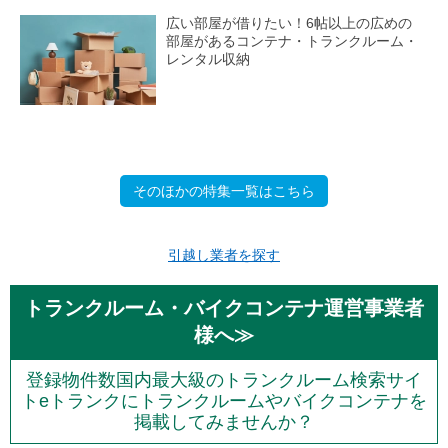
広い部屋が借りたい！6帖以上の広めの
部屋があるコンテナ・トランクルーム・
レンタル収納
そのほかの特集一覧はこちら
引越し業者を探す
トランクルーム・バイクコンテナ運営事業者
様へ≫
登録物件数国内最大級のトランクルーム検索サイ
トeトランクにトランクルームやバイクコンテナを
掲載してみませんか？