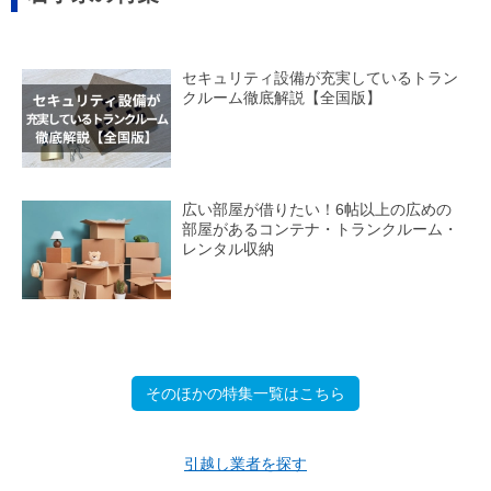
セキュリティ設備が充実しているトラン
クルーム徹底解説【全国版】
広い部屋が借りたい！6帖以上の広めの
部屋があるコンテナ・トランクルーム・
レンタル収納
そのほかの特集一覧はこちら
引越し業者を探す