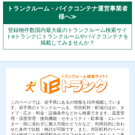
トランクルーム・バイクコンテナ運営事業者
様へ≫
登録物件数国内最大級のトランクルーム検索サイ
トeトランクにトランクルームやバイクコンテナを
掲載してみませんか？
このページでは、岩手県にあるの情報を15件掲載していま
す。岩手県のトランクルームを、市区町村・町域のほか、タ
イプ・広さ・料金・設備条件などから検索できます。温度管
理・湿度管理・換気機能・セキュリティ・駐車場・エレベー
ター・雨に濡れずに搬入可能かどうかなど、利用目的に合わ
せた条件で比較・検討が可能です。また、市区町村のページ
では地域ごとの相場料金のグラフがあるので、そちらもご参