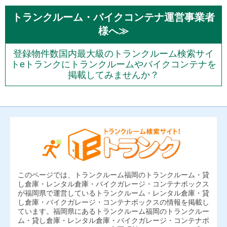
トランクルーム・バイクコンテナ運営事業者
様へ≫
登録物件数国内最大級のトランクルーム検索サイ
トeトランクにトランクルームやバイクコンテナを
掲載してみませんか？
このページでは、トランクルーム福岡のトランクルーム・貸
し倉庫・レンタル倉庫・バイクガレージ・コンテナボックス
が福岡県で運営しているトランクルーム・レンタル倉庫・貸
し倉庫・バイクガレージ・コンテナボックスの情報を掲載し
ています。福岡県にあるトランクルーム福岡のトランクルー
ム・貸し倉庫・レンタル倉庫・バイクガレージ・コンテナボ