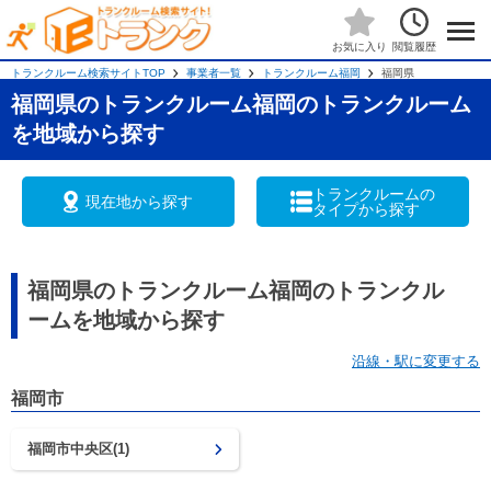
閲覧履歴
お気に入り
トランクルーム検索サイトTOP
事業者一覧
トランクルーム福岡
福岡県
福岡県のトランクルーム福岡のトランクルーム
を地域から探す
トランクルームの
現在地から探す
タイプから探す
福岡県のトランクルーム福岡のトランクル
ームを地域から探す
沿線・駅に変更する
福岡市
福岡市中央区(1)