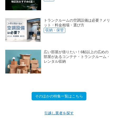
トランクルームの空調設備は必要？メリ
ット・料金相場・選び方
収納・保管
広い部屋が借りたい！6帖以上の広めの
部屋があるコンテナ・トランクルーム・
レンタル収納
そのほかの特集一覧はこちら
引越し業者を探す