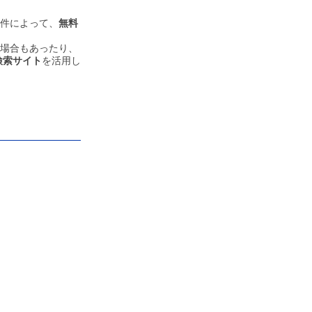
件によって、
無料
場合もあったり、
検索サイト
を活用し