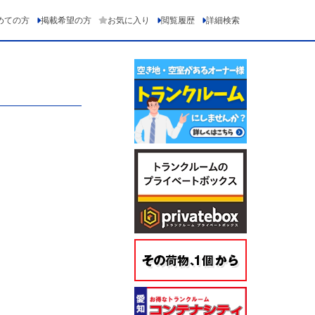
めての方
掲載希望の方
お気に入り
閲覧履歴
詳細検索