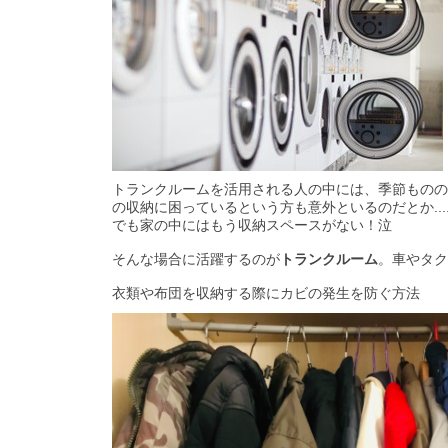
トランクルームを活用される人の中には、季節ものの
の収納に困っているという方も意外といるのだとか..
でも家の中にはもう収納スペースがない！泣
そんな場合に活躍するのが
トランクルーム
。車やタク
衣類や布団を収納する際にカビの発生を防ぐ方法