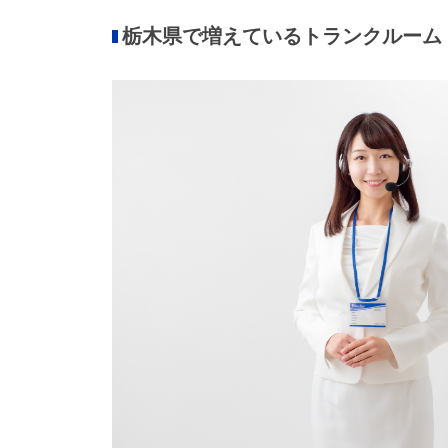
栃木県で増えているトランクルーム