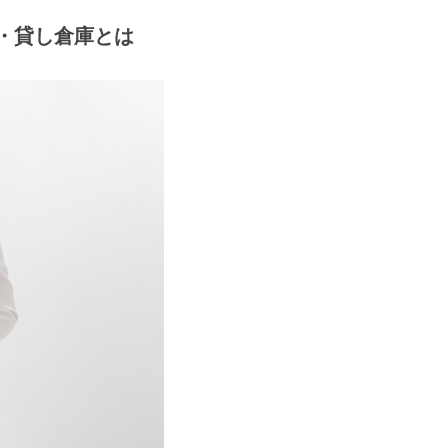
・貸し倉庫とは