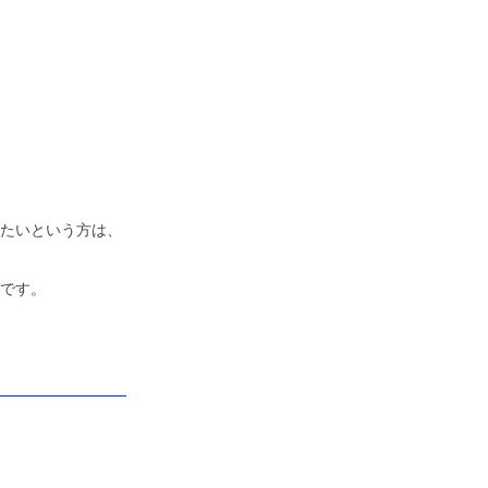
たいという方は、
です。