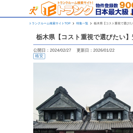
トランクルーム検索サイトTOP
特集一覧
栃木県【コスト重視で選びた
栃木県【コスト重視で選びたい】
公開日：2024/02/27 更新日：2026/01/22
格安