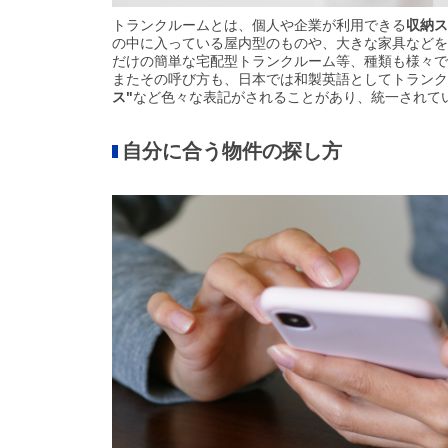
トランクルームとは、個人や企業が利用できる
収納ス
の中に入っている屋内型のものや、大きな家具などを
だけの簡単な宅配型トランクルーム等、種類も様々で
またその呼び方も、日本では和製英語としてトランク
ス"
など色々な表記がされることがあり、統一されて
自分に合う物件の探し方