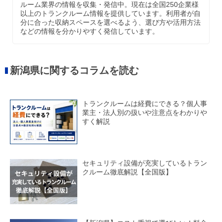
ルーム業界の情報を収集・発信中。現在は全国250企業様
以上のトランクルーム情報を提供しています。利用者が自
分に合った収納スペースを選べるよう、選び方や活用方法
などの情報を分かりやすく発信しています。
新潟県に関するコラムを読む
トランクルームは経費にできる？個人事
業主・法人別の扱いや注意点をわかりや
すく解説
セキュリティ設備が充実しているトラン
クルーム徹底解説【全国版】