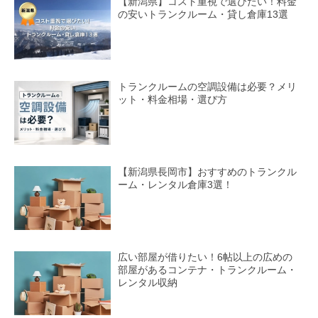
【新潟県】コスト重視で選びたい！料金
の安いトランクルーム・貸し倉庫13選
トランクルームの空調設備は必要？メリ
ット・料金相場・選び方
【新潟県長岡市】おすすめのトランクル
ーム・レンタル倉庫3選！
広い部屋が借りたい！6帖以上の広めの
部屋があるコンテナ・トランクルーム・
レンタル収納