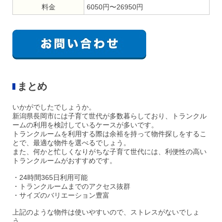
料金
6050円〜26950円
まとめ
いかがでしたでしょうか。
新潟県長岡市には子育て世代が多数暮らしており、トランクル
ームの利用を検討しているケースが多いです。
トランクルームを利用する際は余裕を持って物件探しをするこ
とで、最適な物件を選べるでしょう。
また、何かと忙しくなりがちな子育て世代には、利便性の高い
トランクルームがおすすめです。
・24時間365日利用可能
・トランクルームまでのアクセス抜群
・サイズのバリエーション豊富
上記のような物件は使いやすいので、ストレスがないでしょ
う。