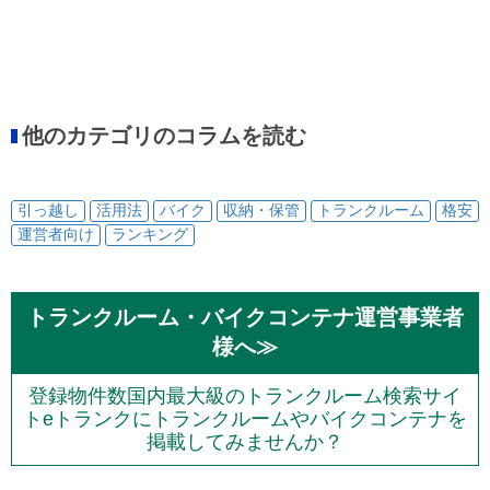
他のカテゴリのコラムを読む
引っ越し
活用法
バイク
収納・保管
トランクルーム
格安
運営者向け
ランキング
トランクルーム・バイクコンテナ運営事業者
様へ≫
登録物件数国内最大級のトランクルーム検索サイ
トeトランクにトランクルームやバイクコンテナを
掲載してみませんか？