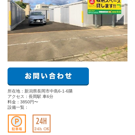
所在地：新潟県長岡市中島6-1-6隣
アクセス：長岡駅 車6分
料金：3850円〜
設備一覧：