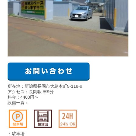
所在地：新潟県長岡市大島本町5-118-9
アクセス：長岡駅 車9分
料金：4400円〜
設備一覧：
・駐車場