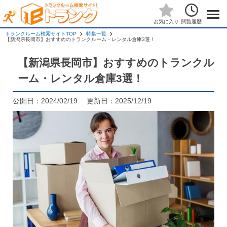
閲覧履歴
お気に入り
トランクルーム検索サイトTOP
特集一覧
【新潟県長岡市】おすすめのトランクルーム・レンタル倉庫3選！
【新潟県長岡市】おすすめのトランクル
ーム・レンタル倉庫3選！
公開日：2024/02/19 更新日：2025/12/19