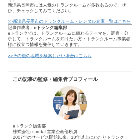
新潟県長岡市には人気のトランクルームが多数あるので、ぜ
ひ、チェックしてみてください。
>>新潟県長岡市のトランクルーム・レンタル倉庫一覧はこちら
記事作成者：
eトランク編集部
eトランクでは、トランクルームに纏わるテーマを、調査・分
析して、トランクルームを知りたい方・トランクルーム事業者
様に役立つ情報を発信していきます。
>>その他の地域を検索したい場合はこちら
この記事の監修・編集者プロフィール
eトランク編集部
株式会社e-portal 営業企画部所属
2007年のサービス開始以来、18年以上にわたりトランク