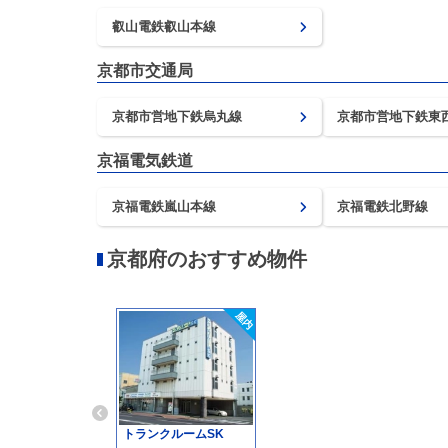
叡山電鉄叡山本線
京都市交通局
京都市営地下鉄烏丸線
京都市営地下鉄東
京福電気鉄道
京福電鉄嵐山本線
京福電鉄北野線
京都府のおすすめ物件
トランクルームSK