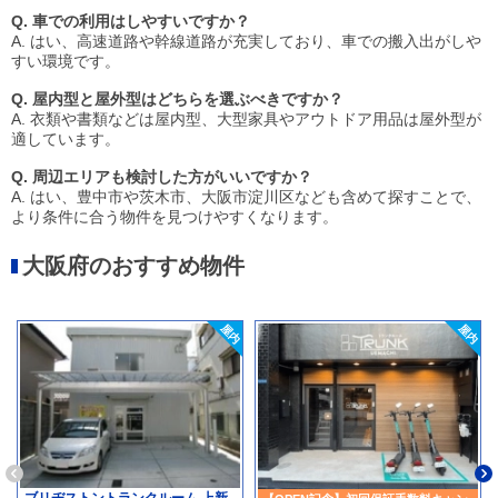
Q. 車での利用はしやすいですか？
A. はい、高速道路や幹線道路が充実しており、車での搬入出がしや
すい環境です。
Q. 屋内型と屋外型はどちらを選ぶべきですか？
A. 衣類や書類などは屋内型、大型家具やアウトドア用品は屋外型が
適しています。
Q. 周辺エリアも検討した方がいいですか？
A. はい、豊中市や茨木市、大阪市淀川区なども含めて探すことで、
より条件に合う物件を見つけやすくなります。
大阪府のおすすめ物件
ブリヂストントランクルーム 上新