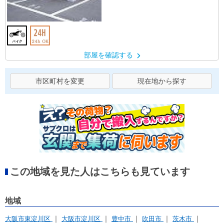
部屋を確認する
市区町村を変更
現在地から探す
この地域を見た人はこちらも見ています
地域
大阪市東淀川区
大阪市淀川区
豊中市
吹田市
茨木市