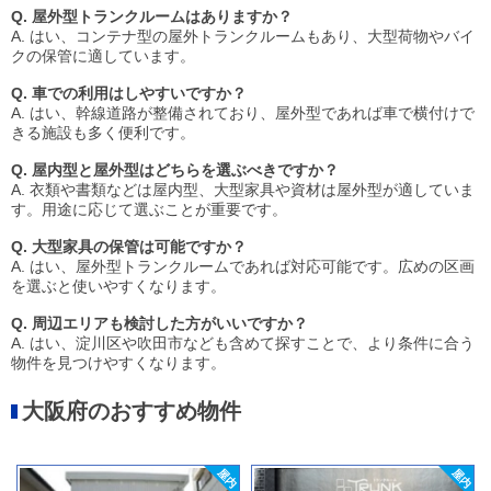
Q. 屋外型トランクルームはありますか？
A. はい、コンテナ型の屋外トランクルームもあり、大型荷物やバイ
クの保管に適しています。
Q. 車での利用はしやすいですか？
A. はい、幹線道路が整備されており、屋外型であれば車で横付けで
きる施設も多く便利です。
Q. 屋内型と屋外型はどちらを選ぶべきですか？
A. 衣類や書類などは屋内型、大型家具や資材は屋外型が適していま
す。用途に応じて選ぶことが重要です。
Q. 大型家具の保管は可能ですか？
A. はい、屋外型トランクルームであれば対応可能です。広めの区画
を選ぶと使いやすくなります。
Q. 周辺エリアも検討した方がいいですか？
A. はい、淀川区や吹田市なども含めて探すことで、より条件に合う
物件を見つけやすくなります。
大阪府のおすすめ物件