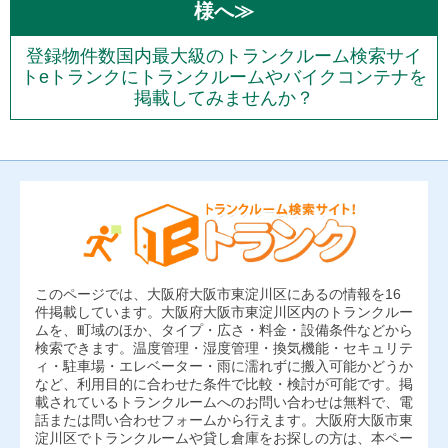
様へ≫
登録物件数国内最大級のトランクルーム検索サイ
トeトランクにトランクルームやバイクコンテナを
掲載してみませんか？
このページでは、大阪府大阪市東淀川区にあるの情報を16
件掲載しています。大阪府大阪市東淀川区内のトランクルー
ムを、町域のほか、タイプ・広さ・料金・設備条件などから
検索できます。温度管理・湿度管理・換気機能・セキュリテ
ィ・駐車場・エレベーター・雨に濡れずに搬入可能かどうか
など、利用目的に合わせた条件で比較・検討が可能です。掲
載されているトランクルームへのお問い合わせは無料で、電
話または問い合わせフォームから行えます。大阪府大阪市東
淀川区でトランクルームや貸し倉庫をお探しの方は、本ペー