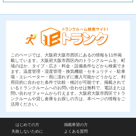
このページでは、大阪府大阪市西区にあるの情報を11件掲
載しています。大阪府大阪市西区内のトランクルームを、町
域のほか、タイプ・広さ・料金・設備条件などから検索でき
ます。温度管理・湿度管理・換気機能・セキュリティ・駐車
場・エレベーター・雨に濡れずに搬入可能かどうかなど、利
用目的に合わせた条件で比較・検討が可能です。掲載されて
いるトランクルームへのお問い合わせは無料で、電話または
問い合わせフォームから行えます。大阪府大阪市西区でトラ
ンクルームや貸し倉庫をお探しの方は、本ページの情報をご
活用ください。
はじめての方
掲載希望の方
失敗しないために
よくある質問