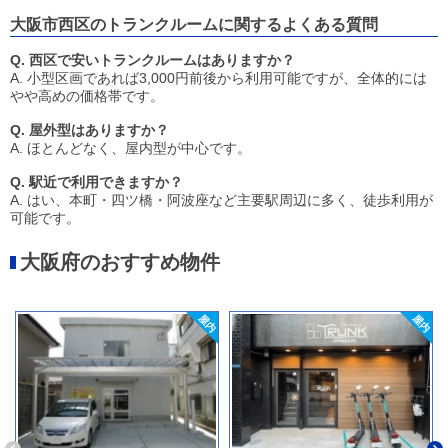
大阪市西区のトランクルームに関するよくある質問
Q. 西区で安いトランクルームはありますか？
A. 小型区画であれば3,000円前後から利用可能ですが、全体的には
やや高めの価格帯です。
Q. 屋外型はありますか？
A. ほとんどなく、屋内型が中心です。
Q. 駅近で利用できますか？
A. はい、本町・四ツ橋・阿波座など主要駅周辺に多く、徒歩利用が
可能です。
大阪府のおすすめ物件