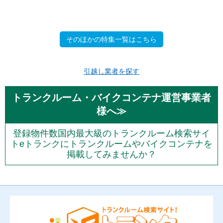
そのほかの特集一覧はこちら
引越し業者を探す
トランクルーム・バイクコンテナ運営事業者
様へ≫
登録物件数国内最大級のトランクルーム検索サイ
トeトランクにトランクルームやバイクコンテナを
掲載してみませんか？