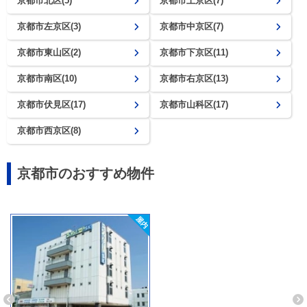
京都市北区(5)
京都市上京区(7)
京都市左京区(3)
京都市中京区(7)
京都市東山区(2)
京都市下京区(11)
京都市南区(10)
京都市右京区(13)
京都市伏見区(17)
京都市山科区(17)
京都市西京区(8)
京都市のおすすめ物件