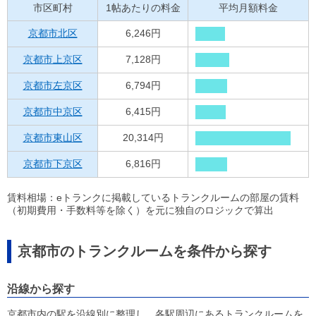
市区町村
1帖あたりの料金
平均月額料金
京都市北区
6,246円
京都市上京区
7,128円
京都市左京区
6,794円
京都市中京区
6,415円
京都市東山区
20,314円
京都市下京区
6,816円
賃料相場：eトランクに掲載しているトランクルームの部屋の賃料
（初期費用・手数料等を除く）を元に独自のロジックで算出
京都市のトランクルームを条件から探す
沿線から探す
京都市内の駅を沿線別に整理し、各駅周辺にあるトランクルームを