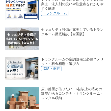
業主・法人別の扱いや注意点をわかりや
すく解説
トランクルーム
セキュリティ設備が充実しているトラン
クルーム徹底解説【全国版】
トランクルームの空調設備は必要？メリ
ット・料金相場・選び方
収納・保管
広い部屋が借りたい！6帖以上の広めの
部屋があるコンテナ・トランクルーム・
レンタル収納