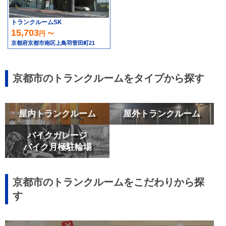
トランクルームSK
15,703
円 〜
京都府京都市南区上鳥羽菅田町21
京都市のトランクルームをタイプから探す
屋内トランクルーム
屋外トランクルーム
バイクガレージ
バイク月極駐輪場
京都市のトランクルームをこだわりから探
す